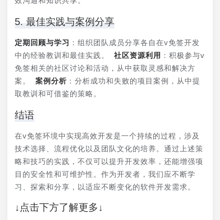
效沟通和知识共享。
5. 最佳实践与案例分享
定期回顾与学习
：组织团队成员分享各自在v免签开发
中的经验教训和最佳实践。 
社区资源利用
：积极参与v
免签相关的社区讨论和活动，从中获取灵感和解决方
案。 
案例分析
：分析成功和失败的项目案例，从中提
取教训和可借鉴的策略。
结语
在v免签环境中实现高效开发是一个持续的过程，涉及
技术选择、流程优化以及团队文化的培养。通过上述策
略和技巧的实践，不仅可以提升开发效率，还能增强项
目的安全性和可维护性。作为开发者，我们应不断学
习、探索和分享，以适应不断变化的软件开发需求。
↓点击下方了解更多↓