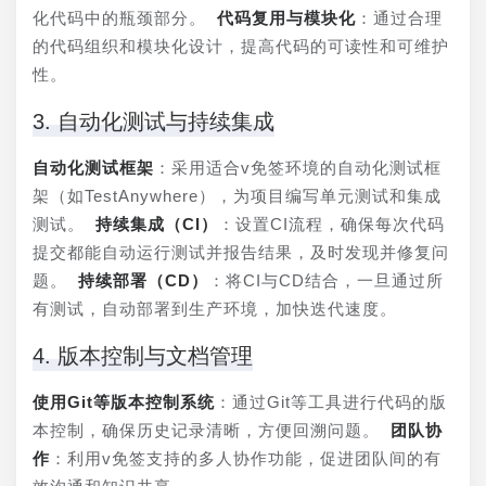
化代码中的瓶颈部分。 
代码复用与模块化
：通过合理
的代码组织和模块化设计，提高代码的可读性和可维护
性。
3. 自动化测试与持续集成
自动化测试框架
：采用适合v免签环境的自动化测试框
架（如TestAnywhere），为项目编写单元测试和集成
测试。 
持续集成（CI）
：设置CI流程，确保每次代码
提交都能自动运行测试并报告结果，及时发现并修复问
题。 
持续部署（CD）
：将CI与CD结合，一旦通过所
有测试，自动部署到生产环境，加快迭代速度。
4. 版本控制与文档管理
使用Git等版本控制系统
：通过Git等工具进行代码的版
本控制，确保历史记录清晰，方便回溯问题。 
团队协
作
：利用v免签支持的多人协作功能，促进团队间的有