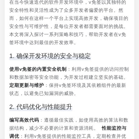
在当今快速迭代的软件开发环境中，v免签以其独特的
安全特性和灵活性成为了众多开发者偏爱的平台。然
而，如何在这样一个平台上实现高效开发，确保项目的
安全性与可维护性，是每位开发者都需要面对的挑战。
本文将深入探讨一系列策略和技巧，帮助开发者在v免
签环境中达到最佳的开发效率。
1. 确保开发环境的安全与稳定
使用v免签的内置安全机制
：利用v免签提供的访问控制
和数据加密等安全功能，为开发过程建立坚实的基础。 
定期更新与维护
：保持v免签环境及其依赖组件的最新
状态，以避免已知漏洞的威胁。
2. 代码优化与性能提升
编写高效代码
：遵循最佳实践，如使用高效的算法和数
据结构，减少不必要的计算和资源消耗。 
性能监控与
调优
：利用v免签提供的性能监控工具，定期检查并优