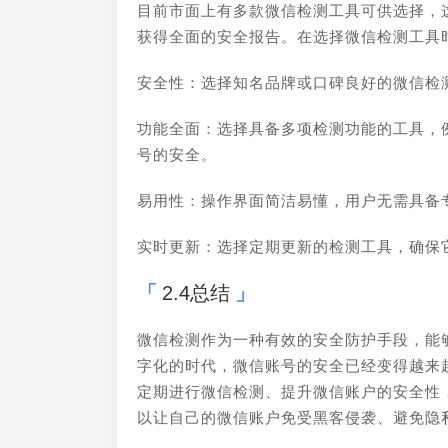
目前市面上有多款微信检测工具可供选择，
获得全面的安全报告。在选择微信检测工具
安全性：选择知名品牌或口碑良好的微信检
功能全面：选择具备多项检测功能的工具，
号的安全。
易用性：操作界面简洁易懂，用户无需具备
实时更新：选择定期更新的检测工具，确保
2.4总结
微信检测作为一种有效的安全防护手段，能
字化的时代，微信账号的安全已经变得越来
定期进行微信检测、提升微信账户的安全性
以让自己的微信账户免受黑客侵袭、避免隐