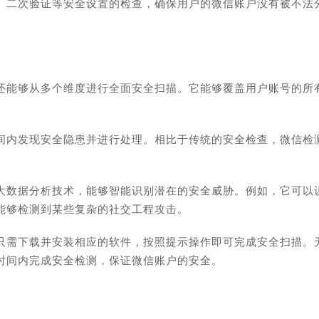
、二次验证等安全设置的检查，确保用户的微信账户没有被不法
。
还能够从多个维度进行全面安全扫描。它能够覆盖用户账号的所
间内发现安全隐患并进行处理。相比于传统的安全检查，微信检
大数据分析技术，能够智能识别潜在的安全威胁。例如，它可以
能够检测到某些复杂的社交工程攻击。
只需下载并安装相应的软件，按照提示操作即可完成安全扫描。
时间内完成安全检测，保证微信账户的安全。