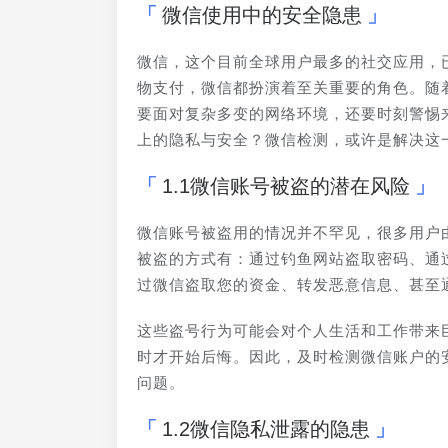
微信使用中的安全隐患
微信，这个目前全球用户最多的社交应用，
物支付，微信都扮演着至关重要的角色。随
要面对复杂多变的网络环境，还要时刻警惕
上的隐私与安全？微信检测，或许是解决这
1.1微信账号被盗的潜在风险
微信账号被盗用的情况并不罕见，很多用户
被盗的方式有：通过钓鱼网站盗取密码、通
过微信盗取您的资金、转发恶意信息、甚至
这些盗号行为可能会对个人生活和工作带来
时才开始后悔。因此，及时检测微信账户的
问题。
1.2微信隐私泄露的隐患