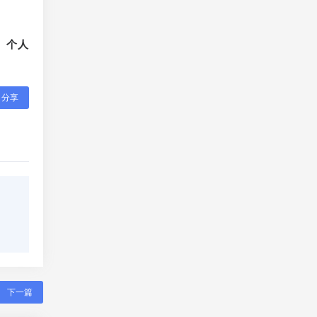
、个人
分享
下一篇