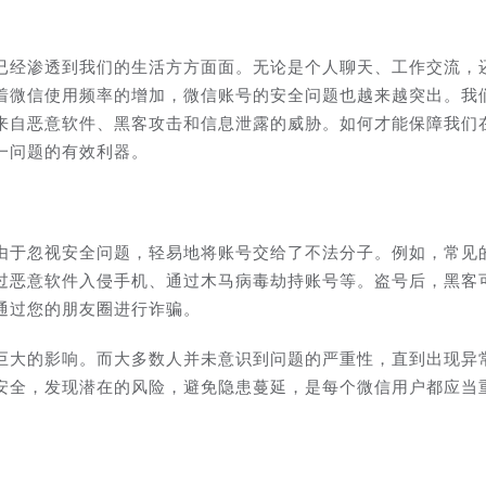
已经渗透到我们的生活方方面面。无论是个人聊天、工作交流，
着微信使用频率的增加，微信账号的安全问题也越来越突出。我
来自恶意软件、黑客攻击和信息泄露的威胁。如何才能保障我们
一问题的有效利器。
由于忽视安全问题，轻易地将账号交给了不法分子。例如，常见
过恶意软件入侵手机、通过木马病毒劫持账号等。盗号后，黑客
通过您的朋友圈进行诈骗。
巨大的影响。而大多数人并未意识到问题的严重性，直到出现异
安全，发现潜在的风险，避免隐患蔓延，是每个微信用户都应当