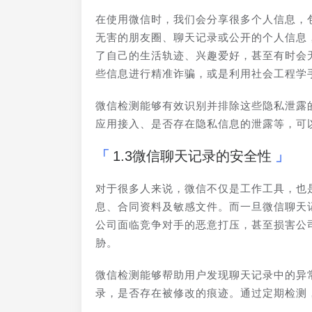
在使用微信时，我们会分享很多个人信息，
无害的朋友圈、聊天记录或公开的个人信息
了自己的生活轨迹、兴趣爱好，甚至有时会
些信息进行精准诈骗，或是利用社会工程学
微信检测能够有效识别并排除这些隐私泄露
应用接入、是否存在隐私信息的泄露等，可
1.3微信聊天记录的安全性
对于很多人来说，微信不仅是工作工具，也
息、合同资料及敏感文件。而一旦微信聊天
公司面临竞争对手的恶意打压，甚至损害公
胁。
微信检测能够帮助用户发现聊天记录中的异
录，是否存在被修改的痕迹。通过定期检测