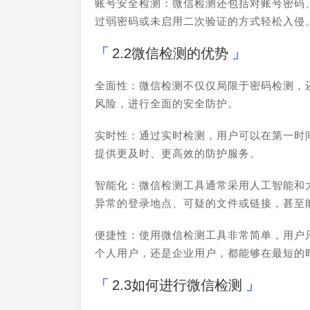
账号安全检测：微信检测还包括对账号密码
过弱密码或未启用二次验证的方式轻松入侵
2.2微信检测的优势
全面性：微信检测不仅仅局限于密码检测，
风险，进行全面的安全防护。
实时性：通过实时检测，用户可以在第一时
提供更及时、更高效的防护服务。
智能化：微信检测工具通常采用人工智能和
异常的登录地点、可疑的文件或链接，甚至
便捷性：使用微信检测工具非常简单，用户
个人用户，还是企业用户，都能够在最短的
2.3如何进行微信检测