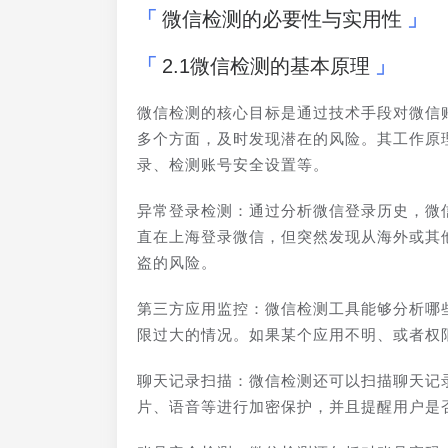
微信检测的必要性与实用性
2.1微信检测的基本原理
微信检测的核心目标是通过技术手段对微信
多个方面，及时发现潜在的风险。其工作原
录、检测账号安全设置等。
异常登录检测：通过分析微信登录历史，微
直在上海登录微信，但突然发现从海外或其
盗的风险。
第三方应用监控：微信检测工具能够分析哪
限过大的情况。如果某个应用不明、或者权
聊天记录扫描：微信检测还可以扫描聊天记
片、语音等进行加密保护，并且提醒用户是