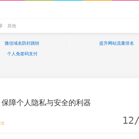
享
其他
微信域名防封跳转
提升网站流量排名
个人免签码支付
：保障个人隐私与安全的利器
12
提交