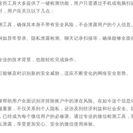
这些工具大多提供了一键检测功能，用户只需通过手机或电脑扫
时，用户应关注以下几点：
测工具，确保其本身不带有安全风险，不会泄露用户的个人信息
例如异常登录、隐私泄露检测、聊天记录扫描等，确保能够全面
专业的技术背景，也能轻松完成操作。
它能够及时识别新的安全威胁，适应不断变化的网络安全形势。
够帮助用户全面识别并排除账户中的潜在风险。在如今这个信息
越重要，不仅关系到个人隐私，还涉及到经济利益和社会安全。
，已经成为每个微信用户的必修课。通过专业的微信检测工具，
私泄露，享受更加安心、安全的微信使用体验。