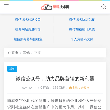
微信域名检测接口
微信域名防封跳转
提升网站流量排名
微信加粉统计系统
超值服务器与挂机宝
个人免签码支付
首页
其他
正文
/
/
其他
微信公众号，助力品牌营销的新利器
0 评论
379 阅读
未收录，去提交
2024-12-18
/
/
/
随着数字化时代的到来，越来越多的企业和个人开始意
识到社交媒体在营销推广中的巨大作用。其中，微信公