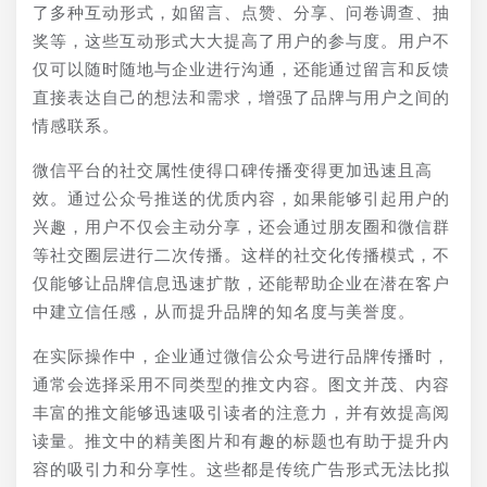
了多种互动形式，如留言、点赞、分享、问卷调查、抽
奖等，这些互动形式大大提高了用户的参与度。用户不
仅可以随时随地与企业进行沟通，还能通过留言和反馈
直接表达自己的想法和需求，增强了品牌与用户之间的
情感联系。
微信平台的社交属性使得口碑传播变得更加迅速且高
效。通过公众号推送的优质内容，如果能够引起用户的
兴趣，用户不仅会主动分享，还会通过朋友圈和微信群
等社交圈层进行二次传播。这样的社交化传播模式，不
仅能够让品牌信息迅速扩散，还能帮助企业在潜在客户
中建立信任感，从而提升品牌的知名度与美誉度。
在实际操作中，企业通过微信公众号进行品牌传播时，
通常会选择采用不同类型的推文内容。图文并茂、内容
丰富的推文能够迅速吸引读者的注意力，并有效提高阅
读量。推文中的精美图片和有趣的标题也有助于提升内
容的吸引力和分享性。这些都是传统广告形式无法比拟