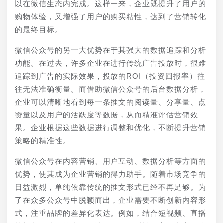
以在微信生态内完成。这样一来，企业既提升了用户的
购物体验，又增强了用户的购买粘性，达到了营销转化
的最终目标。
微信公众号的另一大优势在于其强大的数据追踪和分析
功能。在过去，许多企业在进行传统广告投放时，很难
追踪到广告的实际效果，投放的ROI（投资回报率）往
往无法准确衡量。而借助微信公众号的后台数据分析，
企业可以清晰地看到每一条推文的阅读量、分享量、点
赞量以及用户的活跃度等数据，从而精准评估营销效
果。企业根据这些数据进行调整和优化，不断提升营销
策略的精准性。
微信公众号在内容营销、用户互动、数据分析等方面的
优势，使其成为企业营销的得力助手。随着市场竞争的
日益激烈，单纯依靠传统的推文形式已经不再足够。为
了在众多公众号中脱颖而出，企业需要不断创新内容形
式，注重品牌的差异化表达。例如，结合短视频、直播