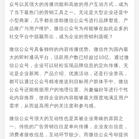
众号以其强大的传播功能和高效的用户互动方式，成为
了当下最热门的营销工具之一。无论是大型企业还是中
小型商家，几乎都在借助微信公众号进行品牌塑造、产
品推广与用户维护。微信公众号为何能够在如此众多的
社交平台中脱颖而出，成为企业的营销利器呢？
微信公众号具备独特的内容传播优势。微信作为国内最
大的即时通讯平台，活跃用户数已经超过10亿。通过微
信公众号，企业可以轻松实现品牌信息的定向传播。无
论是企业新闻、产品介绍、优惠活动，还是行业资讯，
都可以通过公众号精准推送到目标用户群体手中。微信
公众号还能根据用户的地理位置、兴趣偏好等进行个性
化内容推荐，使得企业的内容能够最大限度地满足用户
需求，从而提高用户的关注度和参与感。
微信公众号强大的互动性也是其被企业青睐的原因之
一。传统的广告营销往往是单向传播，企业发出信息，
消费者接收信息，互动环节较少。而微信公众号却提供