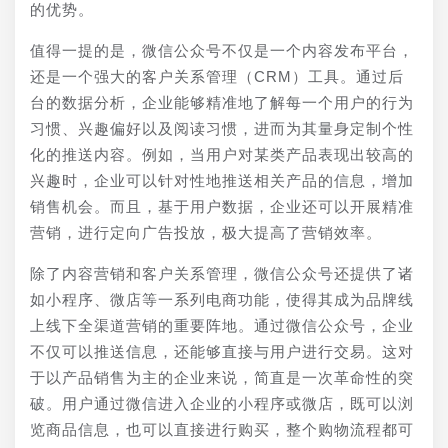
的优势。
值得一提的是，微信公众号不仅是一个内容发布平台，
还是一个强大的客户关系管理（CRM）工具。通过后
台的数据分析，企业能够精准地了解每一个用户的行为
习惯、兴趣偏好以及阅读习惯，进而为其量身定制个性
化的推送内容。例如，当用户对某类产品表现出较高的
兴趣时，企业可以针对性地推送相关产品的信息，增加
销售机会。而且，基于用户数据，企业还可以开展精准
营销，进行定向广告投放，极大提高了营销效率。
除了内容营销和客户关系管理，微信公众号还提供了诸
如小程序、微店等一系列电商功能，使得其成为品牌线
上线下全渠道营销的重要阵地。通过微信公众号，企业
不仅可以推送信息，还能够直接与用户进行交易。这对
于以产品销售为主的企业来说，简直是一次革命性的突
破。用户通过微信进入企业的小程序或微店，既可以浏
览商品信息，也可以直接进行购买，整个购物流程都可