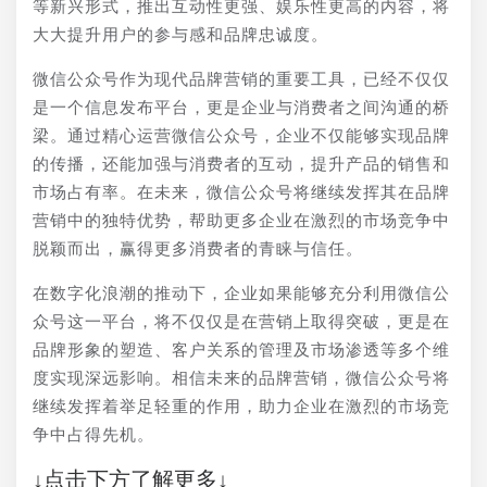
等新兴形式，推出互动性更强、娱乐性更高的内容，将
大大提升用户的参与感和品牌忠诚度。
微信公众号作为现代品牌营销的重要工具，已经不仅仅
是一个信息发布平台，更是企业与消费者之间沟通的桥
梁。通过精心运营微信公众号，企业不仅能够实现品牌
的传播，还能加强与消费者的互动，提升产品的销售和
市场占有率。在未来，微信公众号将继续发挥其在品牌
营销中的独特优势，帮助更多企业在激烈的市场竞争中
脱颖而出，赢得更多消费者的青睐与信任。
在数字化浪潮的推动下，企业如果能够充分利用微信公
众号这一平台，将不仅仅是在营销上取得突破，更是在
品牌形象的塑造、客户关系的管理及市场渗透等多个维
度实现深远影响。相信未来的品牌营销，微信公众号将
继续发挥着举足轻重的作用，助力企业在激烈的市场竞
争中占得先机。
↓点击下方了解更多↓