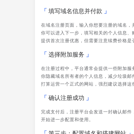
填写域名信息并付款
在域名注册页面，输入你想要注册的域名，
你可以进入下一步，填写相关的个人信息、
提供首次注册优惠，但需要注意续费价格是
选择附加服务
在注册过程中，平台通常会提供一些附加服
你隐藏域名所有者的个人信息，减少垃圾邮
打算运营一个正式的网站，强烈建议选择这
确认注册成功
完成支付后，注册平台会发送一封确认邮件
开始进一步配置和使用。
第三步：配置域名和搭建网站