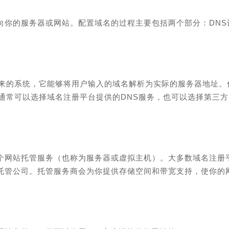
向你的服务器或网站。配置域名的过程主要包括两个部分：DNS
起来的系统，它能够将用户输入的域名解析为实际的服务器地址。
通常可以选择域名注册平台提供的DNS服务，也可以选择第三方
个网站托管服务（也称为服务器或虚拟主机）。大多数域名注册
托管公司。托管服务商会为你提供存储空间和带宽支持，使你的