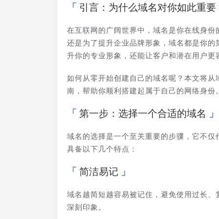
引言：为什么域名对你如此重要
在互联网的广阔世界中，域名是你在线身份
还是为了提升企业品牌形象，域名都是你的
升你的专业形象，还能让客户和潜在用户更
如何从零开始创建自己的域名呢？本文将从
南，帮助你顺利搭建起属于自己的网络身份
第一步：选择一个合适的域名
域名的选择是一个至关重要的步骤，它不仅
具备以下几个特点：
简洁易记
域名越简短越容易被记住，避免使用过长、
深刻印象。