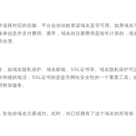
并选择对应的后缀。平台会自动检查该域名是否可用。如果域名
账单信息并支付费用。通常，域名的注册费用是按年计算的，很
否合理。
务，如域名隐私保护、域名邮箱、SSL证书等。域名隐私保护可
件和骚扰电话；SSL证书则是提升网站安全性的一个重要工具。
些附加服务。
，告知你域名注册成功。此时，你已经拥有了这个域名的所有权