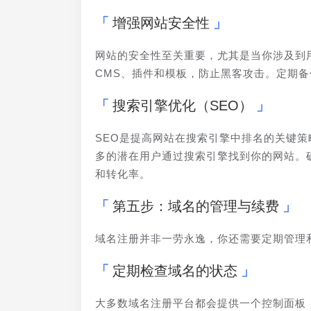
增强网站安全性
网站的安全性至关重要，尤其是当你涉及到用
CMS、插件和模板，防止黑客攻击。定期
搜索引擎优化（SEO）
SEO是提高网站在搜索引擎中排名的关键
多的潜在用户通过搜索引擎找到你的网站。
和转化率。
第五步：域名的管理与续费
域名注册并非一劳永逸，你还需要定期管理
定期检查域名的状态
大多数域名注册平台都会提供一个控制面板