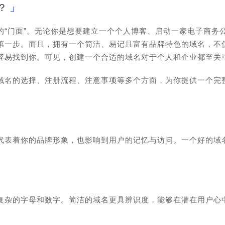
？
的“门面”。无论你是想要建立一个个人博客、启动一家电子商务
第一步。而且，拥有一个简洁、易记且富有品牌特色的域名，不
容易找到你。可见，创建一个合适的域名对于个人和企业都至关
域名的选择、注册流程、注意事项等多个方面，为你提供一个完
。
代表着你的品牌形象，也影响到用户的记忆与访问。一个好的域
复杂的字母和数字。简洁的域名更具辨识度，能够在潜在用户心