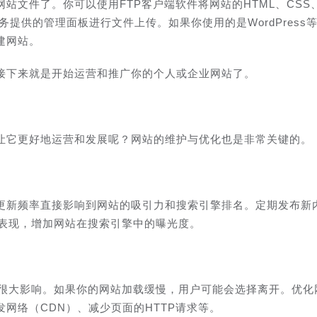
文件了。你可以使用FTP客户端软件将网站的HTML、CSS、
服务提供的管理面板进行文件上传。如果你使用的是WordPress
建网站。
接下来就是开始运营和推广你的个人或企业网站了。
让它更好地运营和发展呢？网站的维护与优化也是非常关键的。
更新频率直接影响到网站的吸引力和搜索引擎排名。定期发布新
O表现，增加网站在搜索引擎中的曝光度。
有很大影响。如果你的网站加载缓慢，用户可能会选择离开。优化
网络（CDN）、减少页面的HTTP请求等。