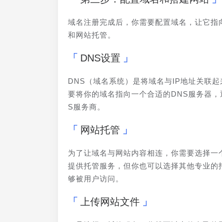
域名注册完成后，你需要配置域名，让它指
和网站托管。
DNS设置
DNS（域名系统）是将域名与IP地址关联
要将你的域名指向一个合适的DNS服务器，
S服务商。
网站托管
为了让域名与网站内容相连，你需要选择一
提供托管服务，但你也可以选择其他专业的
够被用户访问。
上传网站文件