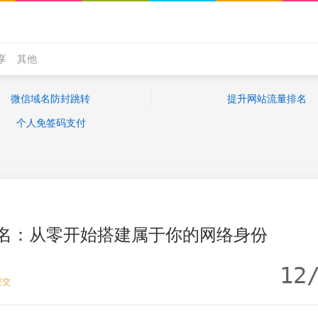
享
其他
微信域名防封跳转
提升网站流量排名
个人免签码支付
名：从零开始搭建属于你的网络身份
12
提交