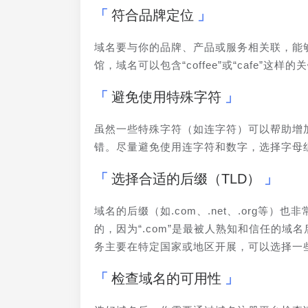
符合品牌定位
域名要与你的品牌、产品或服务相关联，能
馆，域名可以包含“coffee”或“cafe”这样的
避免使用特殊字符
虽然一些特殊字符（如连字符）可以帮助增
错。尽量避免使用连字符和数字，选择字母
选择合适的后缀（TLD）
域名的后缀（如.com、.net、.org等
的，因为“.com”是最被人熟知和信任的域
务主要在特定国家或地区开展，可以选择一些具有
检查域名的可用性