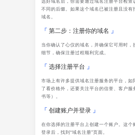
选好域名后，你需要通过域名注册平台检查
不同的后缀。如果这个域名已被注册且没有
域名。
第二步：注册你的域名
当你确认了心仪的域名，并确保它可用时，
细节，确保注册过程顺利完成。
选择注册平台
市场上有许多提供域名注册服务的平台，如阿里
了看价格外，还要关注平台的信誉、客户服
书等）。
创建账户并登录
在你选择的注册平台上创建一个账户。这个
登录后，找到“域名注册”页面。