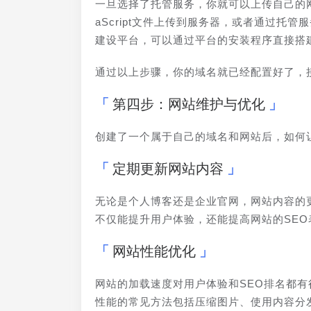
一旦选择了托管服务，你就可以上传自己的网站
aScript文件上传到服务器，或者通过托管
建设平台，可以通过平台的安装程序直接搭
通过以上步骤，你的域名就已经配置好了，
第四步：网站维护与优化
创建了一个属于自己的域名和网站后，如何
定期更新网站内容
无论是个人博客还是企业官网，网站内容的
不仅能提升用户体验，还能提高网站的SE
网站性能优化
网站的加载速度对用户体验和SEO排名都
性能的常见方法包括压缩图片、使用内容分发