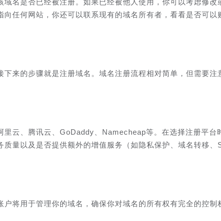
该域名是否已经被注册。如果已经被他人使用，你可以考虑修改
指向任何网站，你还可以联系现有的域名所有者，看看是否可以
接下来的步骤就是注册域名。域名注册流程相对简单，但需要注
云、腾讯云、GoDaddy、Namecheap等。在选择注册平台
务质量以及是否提供额外的增值服务（如隐私保护、域名转移、S
账户将用于管理你的域名，确保你对域名的所有权有完全的控制