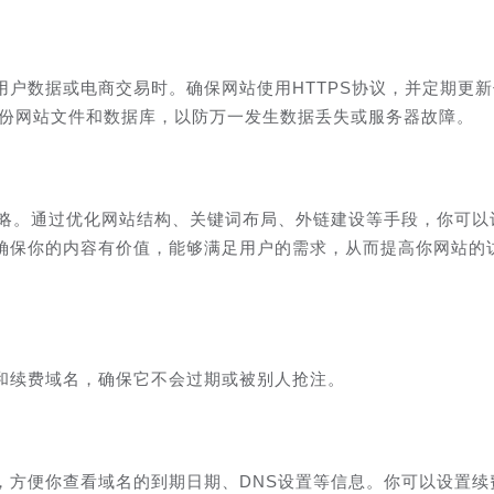
户数据或电商交易时。确保网站使用HTTPS协议，并定期更
备份网站文件和数据库，以防万一发生数据丢失或服务器故障。
策略。通过优化网站结构、关键词布局、外链建设等手段，你可以
确保你的内容有价值，能够满足用户的需求，从而提高你网站的
和续费域名，确保它不会过期或被别人抢注。
，方便你查看域名的到期日期、DNS设置等信息。你可以设置续