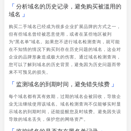
分析域名的历史记录，避免购买被滥用的
域名
购买二手域名已经成为很多企业扩展品牌的方式之一，
但有些域名曾经被恶意使用，或者在某些地区被列
为“黑名单”域名。如果您不进行域名检测查询，就可能
在不知情的情况下购买到存在历史问题的域名，这会对
企业的品牌形象造成极大的伤害。通过域名检测查询，
您可以了解到域名的历史背景，避免因为历史问题而带
来不可预见的损失。
监测域名的到期时间，避免错失续费
每个域名都有其有效期，过期的域名会被回收，导致企
业无法继续使用该域名。域名检测查询不仅能够实时显
示域名的到期时间，还能提醒您及时续费。避免因失误
导致的域名丢失，保护您的网络资产。