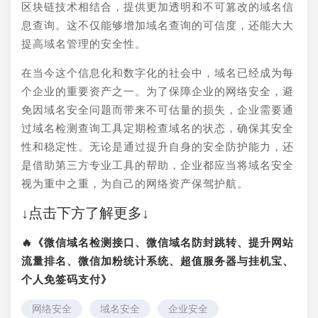
区块链技术相结合，提供更加透明和不可篡改的域名信
息查询。这不仅能够增加域名查询的可信度，还能大大
提高域名管理的安全性。
在当今这个信息化和数字化的社会中，域名已经成为每
个企业的重要资产之一。为了保障企业的网络安全，避
免因域名安全问题而带来不可估量的损失，企业需要通
过域名检测查询工具定期检查域名的状态，确保其安全
性和稳定性。无论是通过提升自身的安全防护能力，还
是借助第三方专业工具的帮助，企业都应当将域名安全
视为重中之重，为自己的网络资产保驾护航。
↓点击下方了解更多↓
🔥《微信域名检测接口、微信域名防封跳转、提升网站
流量排名、微信加粉统计系统、超值服务器与挂机宝、
个人免签码支付》
网络安全
域名安全
企业安全