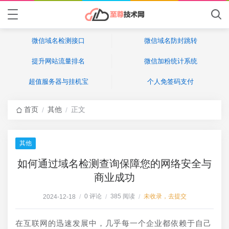
微信域名检测接口
微信域名防封跳转
提升网站流量排名
微信加粉统计系统
超值服务器与挂机宝
个人免签码支付
首页
其他
正文
/
/
其他
如何通过域名检测查询保障您的网络安全与
商业成功
0 评论
385 阅读
未收录，去提交
2024-12-18
/
/
/
在互联网的迅速发展中，几乎每一个企业都依赖于自己