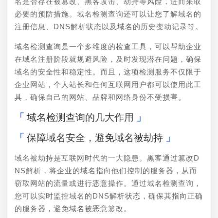
名是否存在被篡改、黑客攻击、劫持等风险，进而采取
必要的预防措施。域名检测查询还可以让您了解域名的
注册信息、DNS解析状态以及域名的历史变动记录等。
域名检测查询是一个多维度的检查工具，可以帮助企业
在域名注册阶段就规避风险，及时发现潜在问题，确保
域名的安全性和稳定性。而且，这项检测服务不仅限于
企业网站，个人站长和任何互联网用户都可以使用此工
具，确保自己的网站、品牌和网络身份不受损害。
域名检测查询的几大作用
保障域名安全，避免域名被劫持
域名被劫持是互联网时代的一大隐患。黑客通过篡改D
NS解析，将企业的域名指向他们控制的服务器，从而
窃取网站的流量或进行恶意操作。通过域名检测查询，
您可以实时监控域名的DNS解析状态，确保其指向正确
的服务器，避免域名被恶意篡改。