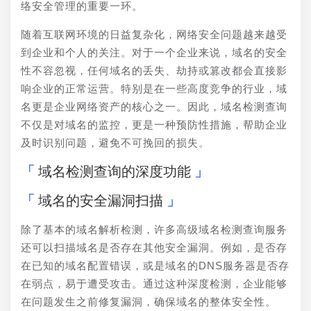
络安全管理的重要一环。
随着互联网环境的日益复杂化，网络安全问题越来越受
到企业和个人的关注。对于一个企业来说，域名的安全
性不容忽视，任何域名的丢失、劫持或篡改都会直接影
响企业的正常运营。特别是在一些高度竞争的行业，域
名更是企业网络资产的核心之一。因此，域名检测查询
不仅是对域名的监控，更是一种预防性措施，帮助企业
及时识别问题，避免不可挽回的损失。
域名检测查询的深度功能
域名的安全漏洞扫描
除了基本的域名解析检测，许多高级域名检测查询服务
还可以扫描域名是否存在其他安全漏洞。例如，是否存
在已知的域名配置错误，或是域名的DNS服务器是否存
在弱点，易于遭受攻击。通过这种深度检测，企业能够
在问题发生之前修复漏洞，确保域名的整体安全性。