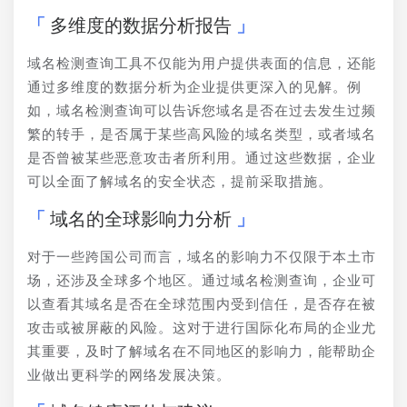
多维度的数据分析报告
域名检测查询工具不仅能为用户提供表面的信息，还能
通过多维度的数据分析为企业提供更深入的见解。例
如，域名检测查询可以告诉您域名是否在过去发生过频
繁的转手，是否属于某些高风险的域名类型，或者域名
是否曾被某些恶意攻击者所利用。通过这些数据，企业
可以全面了解域名的安全状态，提前采取措施。
域名的全球影响力分析
对于一些跨国公司而言，域名的影响力不仅限于本土市
场，还涉及全球多个地区。通过域名检测查询，企业可
以查看其域名是否在全球范围内受到信任，是否存在被
攻击或被屏蔽的风险。这对于进行国际化布局的企业尤
其重要，及时了解域名在不同地区的影响力，能帮助企
业做出更科学的网络发展决策。