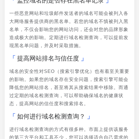
监控域名的是否存在黑名单记录
一些恶意网站和垃圾邮件发送者的域名可能会被列入各
大网络服务提供商的黑名单。若您的域名不慎被列入黑
名单，不仅会影响您的网站访问，还会对您的品牌形象
造成极大的影响。定期进行域名检测查询，可以提前发
现黑名单问题，并及时采取措施。
提高网站排名与信任度
域名的安全性对SEO（搜索引擎优化）也有着至关重要
的影响。如果您的域名存在安全问题，搜索引擎可能会
降低您的网站排名，甚至将其从搜索结果中移除。而通
过定期的域名检测查询，可以帮助确保域名的健康状
态，提高网站的信任度和搜索排名。
如何进行域名检测查询？
进行域名检测查询的方式有很多种。市面上提供该服务
的第三方平台和工具不少，您可以选择适合自己需求的