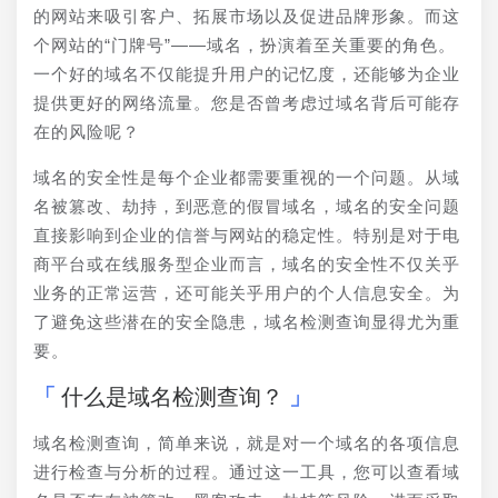
的网站来吸引客户、拓展市场以及促进品牌形象。而这
个网站的“门牌号”——域名，扮演着至关重要的角色。
一个好的域名不仅能提升用户的记忆度，还能够为企业
提供更好的网络流量。您是否曾考虑过域名背后可能存
在的风险呢？
域名的安全性是每个企业都需要重视的一个问题。从域
名被篡改、劫持，到恶意的假冒域名，域名的安全问题
直接影响到企业的信誉与网站的稳定性。特别是对于电
商平台或在线服务型企业而言，域名的安全性不仅关乎
业务的正常运营，还可能关乎用户的个人信息安全。为
了避免这些潜在的安全隐患，域名检测查询显得尤为重
要。
什么是域名检测查询？
域名检测查询，简单来说，就是对一个域名的各项信息
进行检查与分析的过程。通过这一工具，您可以查看域