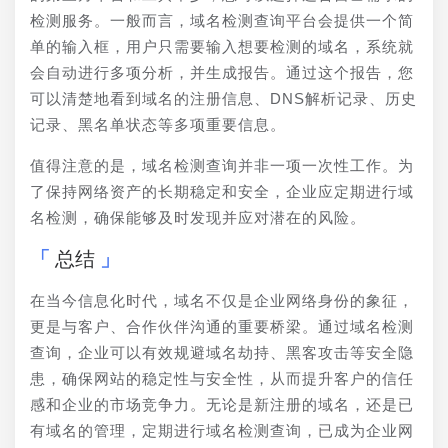
检测服务。一般而言，域名检测查询平台会提供一个简
单的输入框，用户只需要输入想要检测的域名，系统就
会自动进行多项分析，并生成报告。通过这个报告，您
可以清楚地看到域名的注册信息、DNS解析记录、历史
记录、黑名单状态等多项重要信息。
值得注意的是，域名检测查询并非一项一次性工作。为
了保持网络资产的长期稳定和安全，企业应定期进行域
名检测，确保能够及时发现并应对潜在的风险。
总结
在当今信息化时代，域名不仅是企业网络身份的象征，
更是与客户、合作伙伴沟通的重要桥梁。通过域名检测
查询，企业可以有效规避域名劫持、黑客攻击等安全隐
患，确保网站的稳定性与安全性，从而提升客户的信任
感和企业的市场竞争力。无论是新注册的域名，还是已
有域名的管理，定期进行域名检测查询，已成为企业网