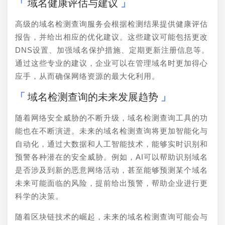
域名健康评估与建议
高级的域名检测查询服务会根据检测结果提供健康评估
报告，并给出相应的优化建议。这些建议可能包括更改
DNS设置、加强域名保护措施、定期更新注册信息等。
通过这些专业的建议，企业可以在管理域名时更加得心
应手，从而确保网络资源的最大化利用。
域名检测查询的未来发展趋势
随着网络安全威胁的不断升级，域名检测查询工具的功
能也在不断演进。未来的域名检测查询将更加智能化与
自动化，通过大数据和人工智能技术，能够实时识别和
预警各种潜在的安全威胁。例如，AI可以帮助识别域名
是否涉及到新的恶意网络活动，甚至能够预测某个域名
未来可能面临的风险，提前给出预警，帮助企业进行更
科学的决策。
随着区块链技术的崛起，未来的域名检测查询可能会与