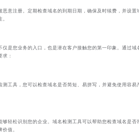
被恶意注册。定期检查域名的到期日期，确保及时续费，并设置
注。
不仅是您业务的入口，也是潜在客户接触您的第一印象。通过域
要求：
检测工具，您可以检查域名是否简短、易拼写，并避免使用容易
能够轻松识别您的企业。域名检测工具可以帮助您检查域名是否
牌价值。