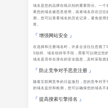
域名是您的品牌在线识别的重要部分。一个
果您的域名被恶意使用，或者域名存在过往
测，您可以查看域名的历史记录，避免使用
誉。
增强网站安全
在选择和注册域名时，许多企业往往忽视了
S劫持、域名劫持等手段，黑客可以绕过您
域名是否存在潜在的安全隐患，及时采取措
防止竞争对手恶意注册
随着互联网竞争的日益激烈，您的竞争对手
的域名监控和检测，您可以确保您的域名不
提高搜索引擎排名