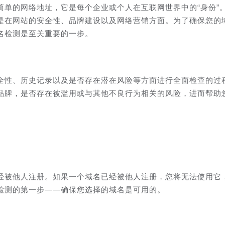
简单的网络地址，它是每个企业或个人在互联网世界中的“身份”
是在网站的安全性、品牌建设以及网络营销方面。为了确保您的
名检测是至关重要的一步。
全性、历史记录以及是否存在潜在风险等方面进行全面检查的过
品牌，是否存在被滥用或与其他不良行为相关的风险，进而帮助
经被他人注册。如果一个域名已经被他人注册，您将无法使用它
检测的第一步——确保您选择的域名是可用的。