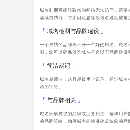
域名到期可能导致您的网站无法访问，甚至
动续费功能，防止因疏忽导致域名过期被抢
域名检测与品牌建设
一个成功的品牌离不开一个好的域名。域名
测，您可以确保所选域名符合以下品牌建设
简洁易记
域名越简洁，越容易被用户记住。通过域名
淆的字符。
与品牌相关
域名应该与您的品牌或业务相关，这样用户
的品牌策略，确保域名能够准确反映您的品