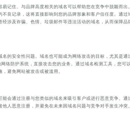
容易记住、与品牌高度相关的域名可以帮助您在竞争中脱颖而出
的不良记录，这将直接影响到您的品牌形象和客户信任度。通过
曾经涉及诈骗、色情、垃圾邮件等违法活动的域名，从而保障品
域名的安全性问题。域名也可能成为网络攻击的目标，尤其是通
的网络防护系统，直接攻击您的业务。通过域名检测工具，您可
施，避免网站被攻击或被滥用。
可能会通过注册与您类似的域名来吸引客户或进行恶意竞争。通
被他人恶意注册，并避免在未来因域名问题与竞争对手发生冲突