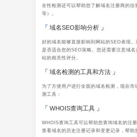
全性检测还可以帮助您了解域名注册商的信誉
等）。
域名SEO影响分析
好的域名能够直接影响到网站的SEO表现
是否适合您的SEO策略。您还需要注意域
站的相关性评分。
域名检测的工具和方法
为了方便用户进行全面的域名检测，现在市
测工具：
WHOIS查询工具
WHOIS查询工具可以帮助您查询域名的注
查看域名的历史注册记录和变更记录，帮助