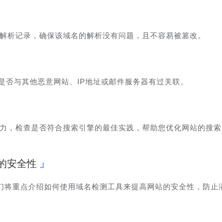
S解析记录，确保该域名的解析没有问题，且不容易被篡改。
是否与其他恶意网站、IP地址或邮件服务器有过关联。
潜力，检查是否符合搜索引擎的最佳实践，帮助您优化网站的搜
的安全性
们将重点介绍如何使用域名检测工具来提高网站的安全性，防止