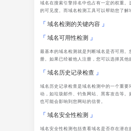
域名在搜索引擎排名中也占有一定的权重。
的可见度。而域名检测工具可以帮助您了解
域名检测的关键内容
域名可用性检测
最基本的域名检测就是判断域名是否可用。
册。如果已经被他人注册，您可以选择其他
域名历史记录检查
域名历史记录检查是域名检测中的一个重要
动，如垃圾邮件、钓鱼网站、黑客攻击等。
也可能会影响到您网站的信誉。
域名安全性检测
域名安全性检测包括查看域名是否存在潜在