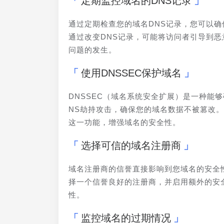
定期监控域名的DNS记录
通过定期检查您的域名DNS记录，您可以确
通过改变DNS记录，可能将访问者引导到恶
问题的发生。
使用DNSSEC保护域名
DNSSEC（域名系统安全扩展）是一种能够
NS劫持攻击，确保您的域名数据不被篡改。
这一功能，增强域名的安全性。
选择可信的域名注册商
域名注册商的信誉直接影响到您域名的安全
择一个信誉良好的注册商，并启用额外的安
性。
监控域名的过期情况