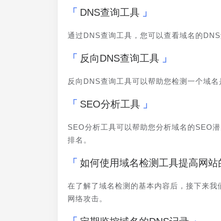
DNS查询工具
通过DNS查询工具，您可以查看域名的DN
反向DNS查询工具
反向DNS查询工具可以帮助您检测一个域名
SEO分析工具
SEO分析工具可以帮助您分析域名的SEO
排名。
如何使用域名检测工具提高网站
在了解了域名检测的基本内容后，接下来我
网络攻击。