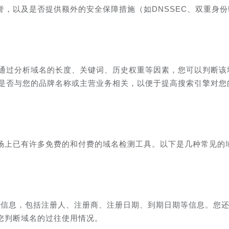
，以及是否提供额外的安全保障措施（如DNSSEC、双重身份
。通过分析域名的长度、关键词、历史权重等因素，您可以判断该
名是否与您的品牌名称或主营业务相关，以便于提高搜索引擎对您
场上已有许多免费的和付费的域名检测工具。以下是几种常见的
册信息，包括注册人、注册商、注册日期、到期日期等信息。您
您判断域名的过往使用情况。