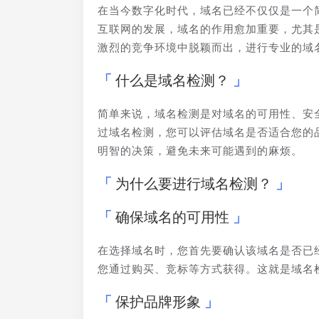
在当今数字化时代，域名已经不仅仅是一个
互联网的发展，域名的作用愈加重要，尤其
激烈的竞争环境中脱颖而出，进行专业的域
什么是域名检测？
简单来说，域名检测是对域名的可用性、安
过域名检测，您可以评估域名是否适合您的
明智的决策，避免未来可能遇到的麻烦。
为什么要进行域名检测？
确保域名的可用性
在选择域名时，您首先要确认该域名是否已
您通过购买、竞标等方式获得。这就是域名
保护品牌形象