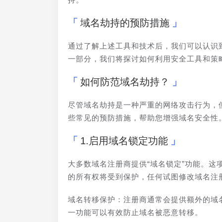
域名劫持的预防措施
通过了解上述工具和技术后，我们可以认识
一部分，我们将探讨如何利用安全工具和策
如何防范域名劫持？
尽管域名劫持是一种严重的网络攻击行为，
些常见的预防措施，帮助您增强域名安全性
1.启用域名锁定功能
大多数域名注册商提供“域名锁定”功能。
的所有权将受到保护，任何试图修改域名注
域名转移保护：注册商通常会提供额外的域
一功能可以有效防止域名被恶意转移。