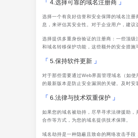
4.选择可靠的域名注册商
选择一个有良好信誉和安全保障的域名注册
息，来评估其安全性。对于企业用户，建议
选择提供多重身份验证的注册商：一些顶级注册商
和域名转移保护功能，这些额外的安全措施
5.保持软件更新
对于那些需要通过Web界面管理域名（如
的最新版本是防止安全漏洞的关键。及时安
6.法律与技术双重保护
如果您的域名被劫持，尽早寻求法律援助，
合作等方式，为您的域名提供技术保障。
域名劫持是一种隐蔽且致命的网络攻击手段