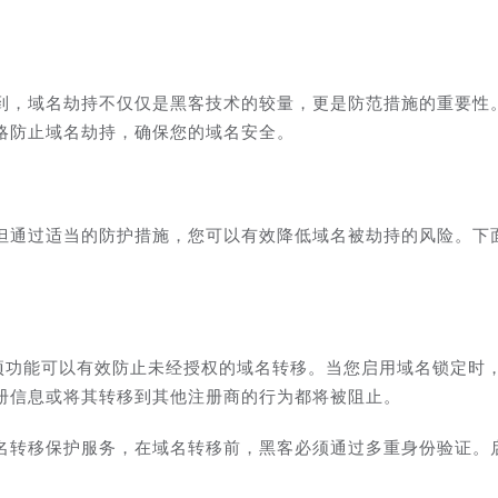
到，域名劫持不仅仅是黑客技术的较量，更是防范措施的重要性
略防止域名劫持，确保您的域名安全。
但通过适当的防护措施，您可以有效降低域名被劫持的风险。下
。
这项功能可以有效防止未经授权的域名转移。当您启用域名锁定时
册信息或将其转移到其他注册商的行为都将被阻止。
名转移保护服务，在域名转移前，黑客必须通过多重身份验证。