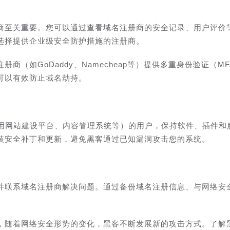
商至关重要。您可以通过查看域名注册商的安全记录、用户评价
选择提供企业级安全防护措施的注册商。
（如GoDaddy、Namecheap等）提供多重身份验证（MF
可以有效防止域名劫持。
使用网站建设平台、内容管理系统等）的用户，保持软件、插件和
装安全补丁和更新，避免黑客通过已知漏洞攻击您的系统。
并联系域名注册商解决问题。通过备份域名注册信息、与网络安
，随着网络安全形势的变化，黑客不断发展新的攻击方式。了解