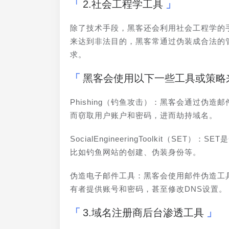
2.社会工程学工具
除了技术手段，黑客还会利用社会工程学的
来达到非法目的，黑客常通过伪装成合法的
求。
黑客会使用以下一些工具或策略
Phishing（钓鱼攻击）：黑客会通过
而窃取用户账户和密码，进而劫持域名。
SocialEngineeringToolkit（
比如钓鱼网站的创建、伪装身份等。
伪造电子邮件工具：黑客会使用邮件伪造工具
有者提供账号和密码，甚至修改DNS设置。
3.域名注册商后台渗透工具