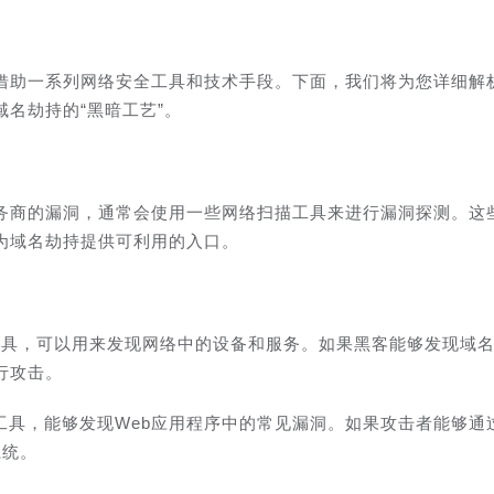
借助一系列网络安全工具和技术手段。下面，我们将为您详细解
名劫持的“黑暗工艺”。
务商的漏洞，通常会使用一些网络扫描工具来进行漏洞探测。这
为域名劫持提供可利用的入口。
描工具，可以用来发现网络中的设备和服务。如果黑客能够发现域
行攻击。
器扫描工具，能够发现Web应用程序中的常见漏洞。如果攻击者能够通过N
系统。