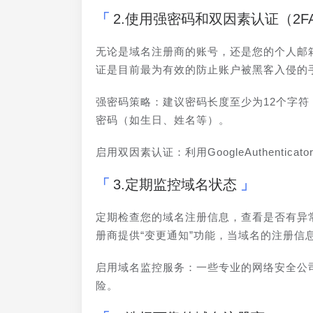
2.使用强密码和双因素认证（2F
无论是域名注册商的账号，还是您的个人邮
证是目前最为有效的防止账户被黑客入侵的
强密码策略：建议密码长度至少为12个字
密码（如生日、姓名等）。
启用双因素认证：利用GoogleAuthenti
3.定期监控域名状态
定期检查您的域名注册信息，查看是否有异
册商提供“变更通知”功能，当域名的注册信
启用域名监控服务：一些专业的网络安全公
险。