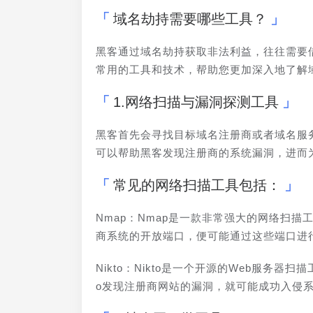
域名劫持需要哪些工具？
黑客通过域名劫持获取非法利益，往往需要
常用的工具和技术，帮助您更加深入地了解域
1.网络扫描与漏洞探测工具
黑客首先会寻找目标域名注册商或者域名服
可以帮助黑客发现注册商的系统漏洞，进而
常见的网络扫描工具包括：
Nmap：Nmap是一款非常强大的网络扫
商系统的开放端口，便可能通过这些端口进
Nikto：Nikto是一个开源的Web服务
o发现注册商网站的漏洞，就可能成功入侵