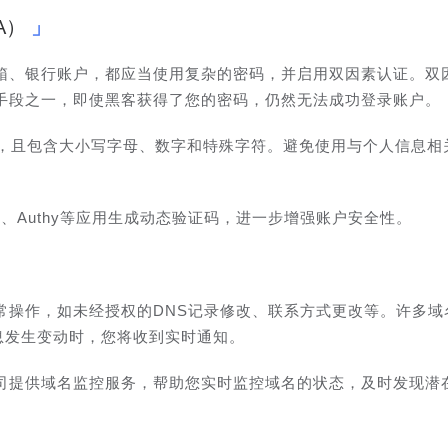
A）
箱、银行账户，都应当使用复杂的密码，并启用双因素认证。双
手段之一，即使黑客获得了您的密码，仍然无法成功登录账户。
符，且包含大小写字母、数字和特殊字符。避免使用与个人信息相
cator、Authy等应用生成动态验证码，进一步增强账户安全性。
常操作，如未经授权的DNS记录修改、联系方式更改等。许多域
息发生变动时，您将收到实时通知。
司提供域名监控服务，帮助您实时监控域名的状态，及时发现潜