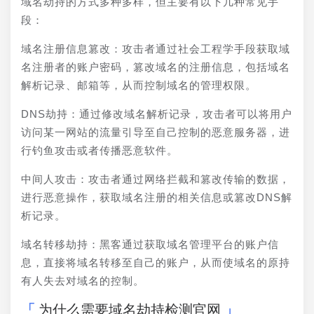
域名劫持的方式多种多样，但主要有以下几种常见手
段：
域名注册信息篡改：攻击者通过社会工程学手段获取域
名注册者的账户密码，篡改域名的注册信息，包括域名
解析记录、邮箱等，从而控制域名的管理权限。
DNS劫持：通过修改域名解析记录，攻击者可以将用户
访问某一网站的流量引导至自己控制的恶意服务器，进
行钓鱼攻击或者传播恶意软件。
中间人攻击：攻击者通过网络拦截和篡改传输的数据，
进行恶意操作，获取域名注册的相关信息或篡改DNS解
析记录。
域名转移劫持：黑客通过获取域名管理平台的账户信
息，直接将域名转移至自己的账户，从而使域名的原持
有人失去对域名的控制。
为什么需要域名劫持检测官网