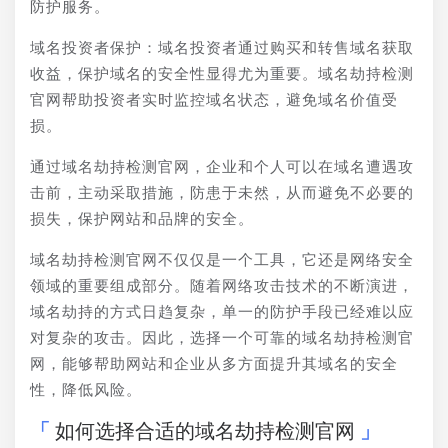
防护服务。
域名投资者保护：域名投资者通过购买和转售域名获取
收益，保护域名的安全性显得尤为重要。域名劫持检测
官网帮助投资者实时监控域名状态，避免域名价值受
损。
通过域名劫持检测官网，企业和个人可以在域名遭遇攻
击前，主动采取措施，防患于未然，从而避免不必要的
损失，保护网站和品牌的安全。
域名劫持检测官网不仅仅是一个工具，它还是网络安全
领域的重要组成部分。随着网络攻击技术的不断演进，
域名劫持的方式日趋复杂，单一的防护手段已经难以应
对复杂的攻击。因此，选择一个可靠的域名劫持检测官
网，能够帮助网站和企业从多方面提升其域名的安全
性，降低风险。
如何选择合适的域名劫持检测官网