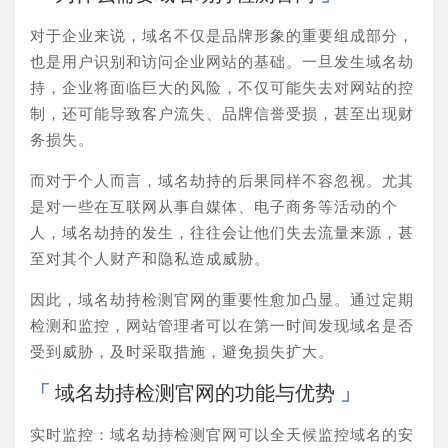
对于企业来说，域名不仅是品牌形象的重要组成部分，
也是用户识别和访问企业网站的基础。一旦发生域名劫
持，企业将面临巨大的风险，不仅可能失去对网站的控
制，还可能导致客户流失、品牌信誉受损，甚至出现财
务损失。
而对于个人而言，域名劫持的后果同样不容忽视。尤其
是对一些在互联网从事自媒体、电子商务等活动的个
人，域名劫持的发生，往往会让他们失去流量来源，甚
至对其个人财产和隐私造成威胁。
因此，域名劫持检测官网的重要性愈加凸显。通过定期
检测和监控，网站管理者可以在第一时间发现域名是否
受到威胁，及时采取措施，避免损失扩大。
域名劫持检测官网的功能与优势
实时监控：域名劫持检测官网可以全天候监控域名的安