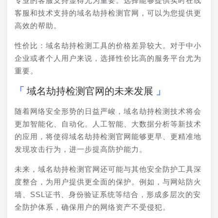
专业的客服支持显得尤为重要。选择能够提供实时在线
客服和技术支持的域名劫持检测官网，可以为您提供更
高效的帮助。
性价比：域名劫持检测工具的价格差异较大。对于中小
企业或者个人用户来说，选择性价比高的服务平台尤为
重要。
域名劫持检测官网的未来发展
随着网络安全形势的日益严峻，域名劫持检测技术将会
更加智能化、自动化。人工智能、大数据分析等新技术
的应用，将使得域名劫持检测官网能够更早、更精准地
发现攻击行为，进一步提高防护能力。
未来，域名劫持检测官网还可能与其他安全防护工具深
度整合，为用户提供更全面的保护。例如，与网站防火
墙、SSL证书、身份验证系统等结合，形成多层次的安
全防护体系，确保用户的网络资产不受侵犯。