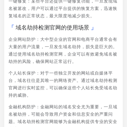
一键修复：某些平台还提供一键修复功能，一旦发现域
名被篡改，用户可以通过平台提供的恢复方案，迅速恢
复域名的正常状态，最大限度地减少损失。
域名劫持检测官网的使用场景
企业网站防护：大中型企业的官网和电商平台通常会有
大量的用户流量，一旦发生域名劫持，损失是巨大的。
通过使用域名劫持检测官网，企业可以有效避免域名被
劫持的风险，确保网站正常运行。
个人站长保护：对于一些独立开发的网站或自媒体平
台，域名往往是其唯一的网络资产。通过域名劫持检测
官网进行实时监控，可以确保这些个人站长免受域名劫
持的威胁。
金融机构防护：金融网站的域名安全尤为重要，一旦域
名被劫持，可能会导致用户资金和信息安全的严重问
题。域名劫持检测官网能够为金融机构提供专业的安全