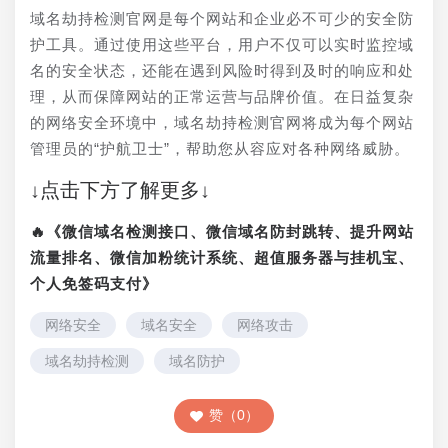
域名劫持检测官网是每个网站和企业必不可少的安全防
护工具。通过使用这些平台，用户不仅可以实时监控域
名的安全状态，还能在遇到风险时得到及时的响应和处
理，从而保障网站的正常运营与品牌价值。在日益复杂
的网络安全环境中，域名劫持检测官网将成为每个网站
管理员的“护航卫士”，帮助您从容应对各种网络威胁。
↓点击下方了解更多↓
🔥《微信域名检测接口、微信域名防封跳转、提升网站
流量排名、微信加粉统计系统、超值服务器与挂机宝、
个人免签码支付》
网络安全
域名安全
网络攻击
域名劫持检测
域名防护
赞（0）