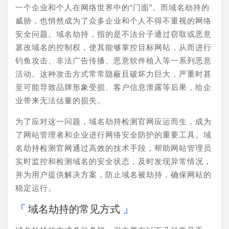
一个企业和个人在网络世界中的“门面”。而域名劫持的
威胁，也悄然成为了众多企业和个人不得不重视的网络
安全问题。域名劫持，指的是不法分子通过窃取或恶意
篡改域名的控制权，使其能够掌控目标网站，从而进行
钓鱼攻击、非法广告传播、恶意软件植入等一系列恶意
活动。这种攻击方式常常隐蔽且破坏力巨大，严重时甚
至可能导致品牌形象受损、客户信息泄露等后果，给企
业带来无法估量的损失。
为了应对这一问题，域名劫持检测官网应运而生，成为
了网站管理者和企业进行网络安全防护的重要工具。域
名劫持检测官网通过高效的技术手段，帮助网站管理员
实时监控和检测域名的安全状态，及时发现异常情况，
并为用户提供解决方案，防止域名被劫持，确保网站的
稳定运行。
域名劫持的常见方式