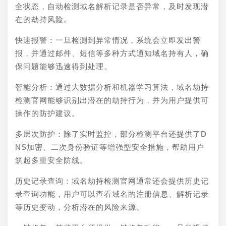
全状态，自动检测域名解析记录是否异常，及时发现潜
在的劫持风险。
快速报警：一旦检测到异常情况，系统会立即发出警
报，并通过邮件、短信等多种方式通知域名持有人，确
保问题能够迅速得到处理。
智能分析：通过大数据分析和机器学习算法，域名劫持
检测官网能够识别出潜在的劫持行为，并为用户提供可
操作的防护建议。
多层次防护：除了实时监控，部分检测平台还提供了D
NS加密、二次身份验证等增强型安全措施，帮助用户
筑起多重安全防线。
历史记录查询：域名劫持检测官网通常还会提供历史记
录查询功能，用户可以查看域名的注册信息、解析记录
等历史变动，分析潜在的风险来源。