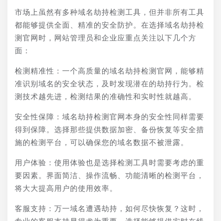
市场上虽然有多种域名劫持检测工具，但并非所有工具
都能够提供全面、精准的安全防护。在选择域名劫持检
测官网时，网站管理员和企业应重点关注以下几个方
面：
检测精准性：一个高质量的域名劫持检测官网，能够精
准识别域名的安全状态，及时发现潜在的劫持行为。检
测技术越先进，检测结果的准确性和实时性就越高。
安全性保障：域名劫持检测官网本身的安全性同样需要
得到保障。选择那些提供数据加密、备份恢复等安全措
施的检测平台，可以确保您的域名数据不被泄露。
用户体验：使用体验也是选择检测工具时需要考虑的重
要因素。界面简洁、操作流畅、功能清晰的检测平台，
将大大提高用户的使用效率。
客服支持：万一域名遭遇劫持，如何尽快恢复？这时，