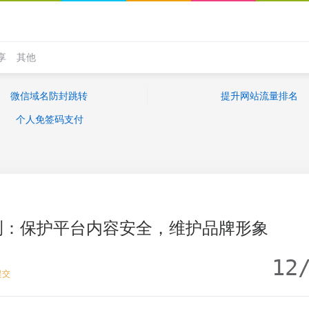
享
其他
微信域名防封跳转
提升网站流量排名
个人免签码支付
测：保护平台内容安全，维护品牌形象
12
提交