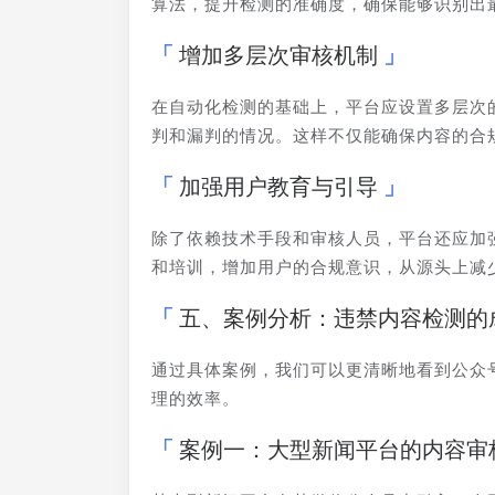
算法，提升检测的准确度，确保能够识别出
增加多层次审核机制
在自动化检测的基础上，平台应设置多层次
判和漏判的情况。这样不仅能确保内容的合
加强用户教育与引导
除了依赖技术手段和审核人员，平台还应加
和培训，增加用户的合规意识，从源头上减
五、案例分析：违禁内容检测的
通过具体案例，我们可以更清晰地看到公众
理的效率。
案例一：大型新闻平台的内容审