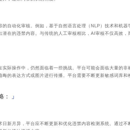
容的自动化审核。例如，基于自然语言处理（NLP）技术和机器
出潜在的违禁内容。与传统的人工审核相比，AI审核不仅高效，
在实际操作中，仍然面临着一些挑战。平台可能会面临大量的非
隐晦的表达方式或图片进行传播。平台需要不断更新敏感词库和
略：
术日新月异，平台应不断更新和优化违禁内容检测系统。通过不