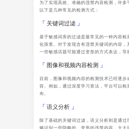
为了实现高效、准确的违禁内容检测，许多
以下是几种常见的检测方式：
关键词过滤
基于敏感词库的过滤是最常见的一种内容检
化筛查。对于发现含有违禁关键词的内容，
一些敏感话题可能通过变形的方式表达，导
图像和视频内容检测
目前，图像和视频内容的检测技术已经逐步
容。例如，通过深度学习算法，平台可以检
布。
语义分析
除了基础的关键词过滤，语义分析则是通过
够识别一些隐晦的、变形的违禁内容，大大