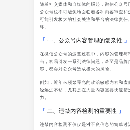
随着社交媒体和自媒体的崛起，微信公众号
公众号也不可避免地面临着各种内容审查和
可能引发极大的社会关注和平台的法律责任
环。
一、公众号内容管理的复杂性
在微信公众号的运营过程中，内容的管理与
当，容易引发一系列法律问题，甚至是品牌
容，都会对公众号造成极大的风险。
例如，近年来频繁曝光的政治敏感内容和虚
经远远不够，尤其是在大量内容需要快速筛
力。
二、违禁内容检测的重要性
违禁内容检测不仅仅是对不良信息的简单过