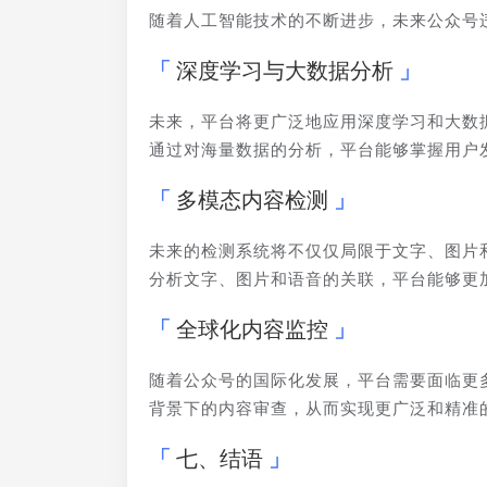
随着人工智能技术的不断进步，未来公众号
深度学习与大数据分析
未来，平台将更广泛地应用深度学习和大数
通过对海量数据的分析，平台能够掌握用户
多模态内容检测
未来的检测系统将不仅仅局限于文字、图片
分析文字、图片和语音的关联，平台能够更
全球化内容监控
随着公众号的国际化发展，平台需要面临更
背景下的内容审查，从而实现更广泛和精准
七、结语