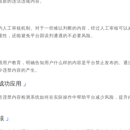
最新的违法违规内容。
的人工审核机制。对于一些难以判断的内容，经过人工审核可以
规性，还能避免平台因误判遭遇的不必要风险。
强用户教育，明确告知用户什么样的内容是平台禁止发布的。通
少违禁内容的产生。
成功应用
号违禁内容检测系统如何在实际操作中帮助平台减少风险，提升
核