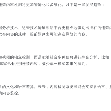
违禁内容检测将更加智能化和多维化。以下是一些发展趋势：
据分析技术。这些技术能够帮助平台更精准地识别出潜在的违禁
发布内容的规律，提前预判出可能存在风险的内容。
和视频的独立检测，而是能够结合多种信息进行综合分析。比如
加精准地识别违禁内容，减少单一模式带来的漏判。
多的文化和语言差异。未来，内容检测系统可能会支持多语言、
的内容监控。