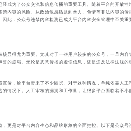
已经成为了公众交流和信息传播的重要工具。随着平台的开放性
违禁内容的风险。从政治敏感话题到暴力、色情等非法内容的传
。因此，公众号违禁内容检测已成为平台内容安全管理中至关重
审核显得尤为重要。尤其对于一些用户较多的公众号，一旦内容
声誉的崩塌。无论是恶意传播的虚假信息，还是违反法律法规的
假宣传，给平台带来了不少困扰。对于这种情况，单纯依靠人工
选的情况下。人工审核的漏洞和工作量，让很多平台面临着不小
滤，更是对平台内容生态和品牌形象的全面把控。以下是公众号