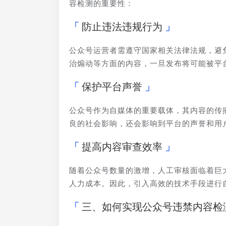
容检测的重要性：
防止违法违规行为
公众号运营者需遵守国家相关法律法规，避
治煽动等方面的内容，一旦发布将可能被平
保护平台声誉
公众号作为自媒体的重要载体，其内容的传
良的社会影响，还会影响到平台的声誉和用
提高内容审查效率
随着公众号数量的激增，人工审核面临着巨
人力成本。因此，引入高效的技术手段进行
三、如何实现公众号违禁内容检