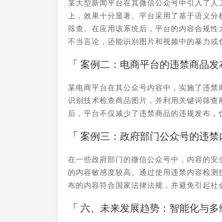
某大型新闻平台在其微信公众号中引入了人
上，效果十分显著。平台采用了基于语义分
筛查。在应用该系统后，平台的内容合规性
不当言论，还能识别图片和视频中的暴力或
案例二：电商平台的违禁商品发
某电商平台在其公众号内容中，实施了违禁
识别技术检查商品图片，并利用关键词筛查
后，平台不仅减少了违禁商品的违规发布，
案例三：政府部门公众号的违禁
在一些政府部门的微信公众号中，内容的安
的内容敏感度较高。通过使用违禁内容检测
布的内容符合国家法律法规，并避免引起社
六、未来发展趋势：智能化与多