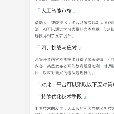
人工智能审核
借助人工智能技术，平台能够实现对大量内
法，AI可以通过学习大量的文本数据，识别
确性得到了显著提升。
四、挑战与应对
尽管违禁内容检测技术取得了显著进展，但
内容，某些发布者可能故意规避检测，使用
法，以应对新兴的违法违规行为。
对此，平台可以采取以下应对策
持续优化技术手段
随着技术的发展，人工智能和大数据分析技