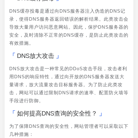
DNS缓存投毒是通过向DNS服务器注入伪造的DNS记
录，使得DNS服务器返回错误的解析结果。此类攻击会
导致大量用户访问恶意网站。因此，保护DNS服务器的
安全，及时清除不正常的DNS缓存，是防止此类攻击的
有效措施。
DNS放大攻击
DNS放大攻击是一种常见的DDoS攻击手段，攻击者利
用DNS的响应特性，通过向开放的DNS服务器发送大
量请求，放大流量攻击目标服务器。为了防止此类攻
击，网站可以通过限制DNS请求的速率、配置防火墙等
手段进行防御。
如何提高DNS查询的安全性？
为了保障DNS查询的安全性，网站管理者可以采取以下
几种措施：