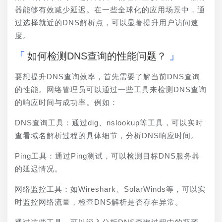
器能够有效减少延迟。在一些全球化的应用场景中，通
过选择就近的DNS解析点，可以显著提升用户访问速
度。
如何检测DNS查询的性能问题？
要想提升DNS查询效率，首先需要了解当前DNS查询
的性能。网络管理员可以通过一些工具来检测DNS查询
的响应时间与成功率。例如：
DNS查询工具：通过dig、nslookup等工具，可以实时
查看域名解析过程的具体细节，分析DNS响应时间。
Ping工具：通过Ping测试，可以检测目标DNS服务器
的延迟情况。
网络监控工具：如Wireshark、SolarWinds等，可以实
时监控网络流量，检查DNS解析是否存在异常。