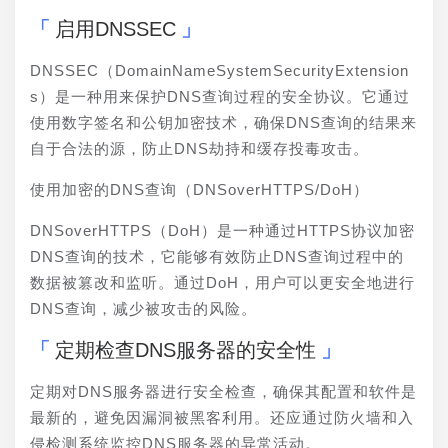
启用DNSSEC
DNSSEC（DomainNameSystemSecurityExtension
s）是一种用来保护DNS查询过程的安全协议。它通过
使用数字签名和公钥加密技术，确保DNS查询的结果来
自于合法的源，防止DNS劫持和缓存投毒攻击。
使用加密的DNS查询（DNSoverHTTPS/DoH）
DNSoverHTTPS（DoH）是一种通过HTTPS协议加密
DNS查询的技术，它能够有效防止DNS查询过程中的
数据被篡改和监听。通过DoH，用户可以更安全地进行
DNS查询，减少被攻击的风险。
定期检查DNS服务器的安全性
定期对DNS服务器进行安全检查，确保其配置和软件是
最新的，避免因漏洞被黑客利用。还应通过防火墙和入
侵检测系统监控DNS服务器的异常活动。