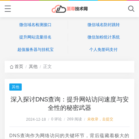
微信域名检测接口
微信域名防封跳转
提升网站流量排名
微信加粉统计系统
超值服务器与挂机宝
个人免签码支付
首页
其他
正文
/
/
其他
深入探讨DNS查询：提升网站访问速度与安
全性的秘密武器
0 评论
269 阅读
未收录，去提交
2024-12-18
/
/
/
DNS查询作为网络访问的关键环节，背后蕴藏着极大的