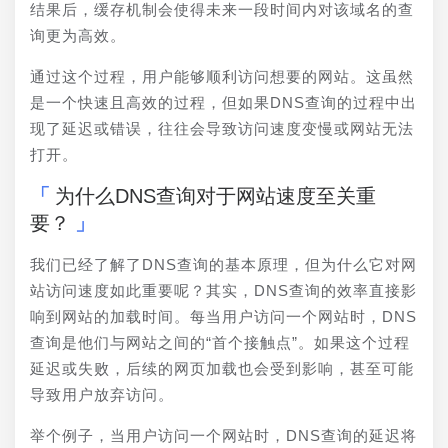
结果后，缓存机制会使得未来一段时间内对该域名的查
询更为高效。
通过这个过程，用户能够顺利访问想要的网站。这虽然
是一个快速且高效的过程，但如果DNS查询的过程中出
现了延迟或错误，往往会导致访问速度变慢或网站无法
打开。
为什么DNS查询对于网站速度至关重
要？
我们已经了解了DNS查询的基本原理，但为什么它对网
站访问速度如此重要呢？其实，DNS查询的效率直接影
响到网站的加载时间。每当用户访问一个网站时，DNS
查询是他们与网站之间的“首个接触点”。如果这个过程
延迟或失败，后续的网页加载也会受到影响，甚至可能
导致用户放弃访问。
举个例子，当用户访问一个网站时，DNS查询的延迟将