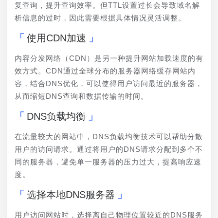
复查询，提升查询效率。但TTL设置过长会导致域名解
析信息的过时，因此需要根据具体情况灵活调整。
使用CDN加速
内容分发网络（CDN）是另一种提升网站加载速度的有
效方式。CDN通过全球分布的服务器网络缓存网站内
容，结合DNS优化，可以使得用户访问最近的服务器，
从而缩短DNS查询和数据传输的时间。
DNS负载均衡
在流量较大的网站中，DNS负载均衡技术可以帮助分散
用户的访问请求。通过将用户的DNS请求分配到多个不
同的服务器，避免单一服务器的压力过大，提高响应速
度。
选择本地DNS服务器
用户访问网站时，选择离自己物理位置较近的DNS服务