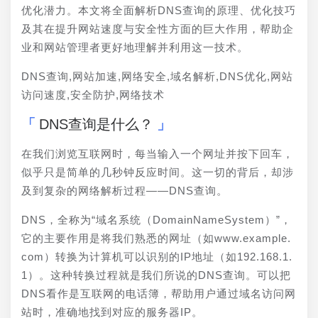
优化潜力。本文将全面解析DNS查询的原理、优化技巧
及其在提升网站速度与安全性方面的巨大作用，帮助企
业和网站管理者更好地理解并利用这一技术。
DNS查询,网站加速,网络安全,域名解析,DNS优化,网站
访问速度,安全防护,网络技术
DNS查询是什么？
在我们浏览互联网时，每当输入一个网址并按下回车，
似乎只是简单的几秒钟反应时间。这一切的背后，却涉
及到复杂的网络解析过程——DNS查询。
DNS，全称为“域名系统（DomainNameSystem）”，
它的主要作用是将我们熟悉的网址（如www.example.
com）转换为计算机可以识别的IP地址（如192.168.1.
1）。这种转换过程就是我们所说的DNS查询。可以把
DNS看作是互联网的电话簿，帮助用户通过域名访问网
站时，准确地找到对应的服务器IP。