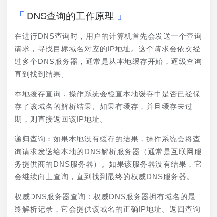
DNS查询的工作原理
在进行DNS查询时，用户的计算机首先会发送一个查询
请求，寻找目标域名对应的IP地址。这个请求会依次经
过多个DNS服务器，通常是从本地缓存开始，逐级查询
直到找到结果。
本地缓存查询：操作系统会检查本地缓存中是否已经保
存了该域名的解析结果。如果有缓存，并且缓存未过
期，则直接返回该IP地址。
递归查询：如果本地没有缓存的结果，操作系统会将查
询请求发送给本地的DNS解析服务器（通常是互联网服
务提供商的DNS服务器）。如果该服务器没有结果，它
会继续向上查询，直到找到最终的权威DNS服务器。
权威DNS服务器查询：权威DNS服务器拥有域名的最
终解析记录，它会提供该域名的正确IP地址。返回查询