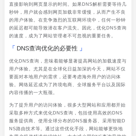
直接影响到网页显示的时间。如果DNS解析需要等待几
秒钟，用户就会感到网页加载非常缓慢，从而产生不良
的用户体验。在竞争激烈的互联网环境中，任何一秒钟
的延迟都可能导致潜在客户流失。因此，优化DNS查询
的速度，成为了网站管理者不可忽视的重要任务。
DNS查询优化的必要性
优化DNS查询，意味着能够显著提高网站的加载速度与
用户体验。尤其是在全球化日益加深的今天，网站不仅
要面对本地用户的需求，还要考虑海外用户的访问体
验。网络延迟成为了跨境电商、全球服务平台以及国际
内容传播的一大瓶颈。
为了提升用户的访问体验，很多大型网站和应用都开始
采取多种方式来优化DNS查询，包括使用高效的DNS
服务提供商、使用全球分布的DNS服务器、采用智能D
NS路由技术等。通过这些优化手段，网站能够更快地