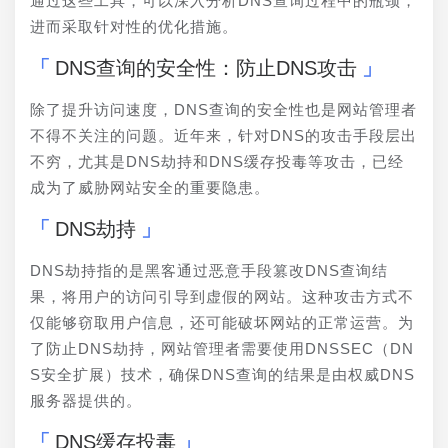
通过这些工具，可以深入分析DNS查询过程中的瓶颈，
进而采取针对性的优化措施。
DNS查询的安全性：防止DNS攻击
除了提升访问速度，DNS查询的安全性也是网站管理者
不得不关注的问题。近年来，针对DNS的攻击手段层出
不穷，尤其是DNS劫持和DNS缓存投毒等攻击，已经
成为了威胁网站安全的重要隐患。
DNS劫持
DNS劫持指的是黑客通过恶意手段篡改DNS查询结
果，将用户的访问引导到虚假的网站。这种攻击方式不
仅能够窃取用户信息，还可能破坏网站的正常运营。为
了防止DNS劫持，网站管理者需要使用DNSSEC（DN
S安全扩展）技术，确保DNS查询的结果是由权威DNS
服务器提供的。
DNS缓存投毒