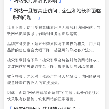
网站被封禁后的影响
网站一旦被禁止访问，企业和站长将面临
一系列问题：
流量下降：访问受限意味着用户无法顺利访问网站，导
致网站流量骤减，影响到业务的正常运营。
品牌声誉受损：如果封禁原因与不当行为相关，用户对
品牌的信任度会大幅下降，甚至可能导致客户流失。
搜索引擎排名下降：搜索引擎会将被封禁的网站降权，
导致网站的关键词排名下降，影响长期的SEO效果。
收入损失：尤其对于依赖广告收入的站点，访问限制可
能意味着广告收入的直接损失。
因此，面对“网站违规禁止访问”的问题，站长们必须尽
快采取有效措施，恢复网站的正常运营。