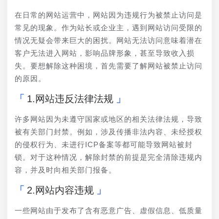
在日常的网站运营中，网站因为违规行为被禁止访问是
常见的现象。作为站长或企业主，遇到网站访问受限的
情况无疑会带来巨大的困扰。网站无法访问意味着潜在
客户无法进入网站，影响品牌形象，甚至导致收入损
失。要想解除这种困境，首先需要了解网站被禁止访问
的原因。
1.网站违反法律法规
许多网站因为未遵守国家或地区的相关法律法规，导致
被有关部门封禁。例如，涉及传播非法内容、未经授权
的侵权行为、未进行ICP备案等都可能导致网站被封
锁。对于这种情况，解除封禁的前提是完全清除违规内
容，并及时向相关部门报备。
2.网站内容违规
一些网站由于发布了含有恶意广告、虚假信息、低质量