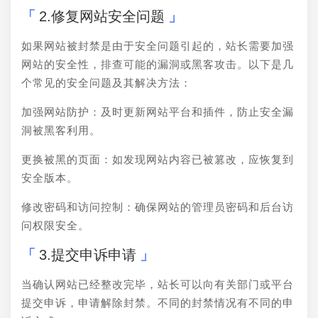
2.修复网站安全问题
如果网站被封禁是由于安全问题引起的，站长需要加强
网站的安全性，排查可能的漏洞或黑客攻击。以下是几
个常见的安全问题及其解决方法：
加强网站防护：及时更新网站平台和插件，防止安全漏
洞被黑客利用。
更换被黑的页面：如发现网站内容已被篡改，应恢复到
安全版本。
修改密码和访问控制：确保网站的管理员密码和后台访
问权限安全。
3.提交申诉申请
当确认网站已经整改完毕，站长可以向有关部门或平台
提交申诉，申请解除封禁。不同的封禁情况有不同的申