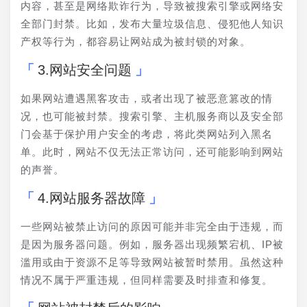
内容，甚至是网络欺诈行为，导致被搜索引擎或网络安
全部门封禁。比如，发布大量垃圾信息、侵犯他人知识
产权等行为，都容易让网站成为被封锁的对象。
3.网站安全问题
如果网站遭遇黑客攻击，或者出现了被恶意篡改的情
况，也可能被封禁。搜索引擎、主机服务商以及安全部
门会基于保护用户安全的考虑，将此类网站列入黑名
单。此时，网站不仅无法正常访问，还可能影响到网站
的声誉。
4.网站服务器故障
一些网站被禁止访问的原因可能并非完全由于违规，而
是因为服务器问题。例如，服务器出现频繁宕机、IP被
滥用或由于资源不足等导致网站被暂时禁用。虽然这种
情况不属于严重违规，但同样需要及时排查和修复。