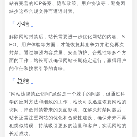
站有完善的ICP备案、隐私政策、用户协议等，避免因
缺少这些合规文件而遭遇封禁。
小结
解除网站封禁后，站长需要进一步优化网站的内容、S
EO、用户体验等方面，才能恢复其竞争力并避免再次
封禁。通过加强内容质量、安全防护、合规性等多个方
面的工作，站长可以确保网站长期稳定运行，赢得用户
的信任和搜索引擎的青睐。
总结
“网站违规禁止访问”虽然是一个棘手的问题，但通过科
学的应对方法和细致的工作，站长可以迅速恢复网站的
访问，降低封禁带来的负面影响。在解决封禁问题后，
站长还需注重网站的优化和合规性建设，确保未来不再
犯类似错误，持续吸引更多的流量和客户，实现网站的
长期成功。