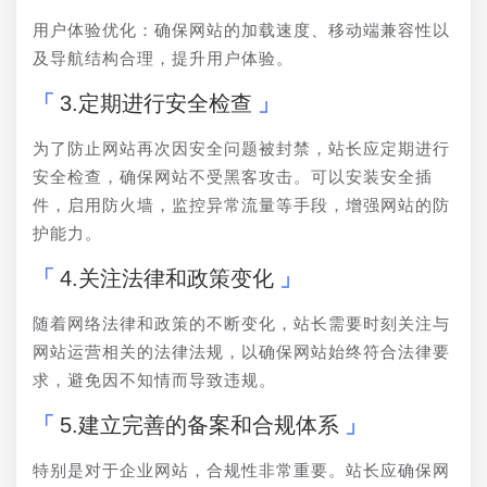
用户体验优化：确保网站的加载速度、移动端兼容性以
及导航结构合理，提升用户体验。
3.定期进行安全检查
为了防止网站再次因安全问题被封禁，站长应定期进行
安全检查，确保网站不受黑客攻击。可以安装安全插
件，启用防火墙，监控异常流量等手段，增强网站的防
护能力。
4.关注法律和政策变化
随着网络法律和政策的不断变化，站长需要时刻关注与
网站运营相关的法律法规，以确保网站始终符合法律要
求，避免因不知情而导致违规。
5.建立完善的备案和合规体系
特别是对于企业网站，合规性非常重要。站长应确保网