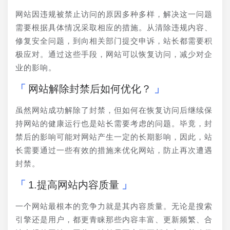
网站因违规被禁止访问的原因多种多样，解决这一问题
需要根据具体情况采取相应的措施。从清除违规内容、
修复安全问题，到向相关部门提交申诉，站长都需要积
极应对。通过这些手段，网站可以恢复访问，减少对企
业的影响。
网站解除封禁后如何优化？
虽然网站成功解除了封禁，但如何在恢复访问后继续保
持网站的健康运行也是站长需要考虑的问题。毕竟，封
禁后的影响可能对网站产生一定的长期影响，因此，站
长需要通过一些有效的措施来优化网站，防止再次遭遇
封禁。
1.提高网站内容质量
一个网站最根本的竞争力就是其内容质量。无论是搜索
引擎还是用户，都更青睐那些内容丰富、更新频繁、合