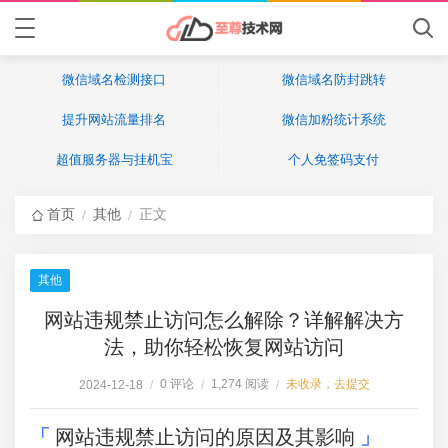
微信域名检测接口
微信域名防封跳转
提升网站流量排名
微信加粉统计系统
超值服务器与挂机宝
个人免签码支付
首页
其他
正文
/
/
其他
网站违规禁止访问怎么解除？详解解决方
法，助你轻松恢复网站访问
0 评论
1,274 阅读
未收录，去提交
2024-12-18
/
/
/
网站违规禁止访问的原因及其影响