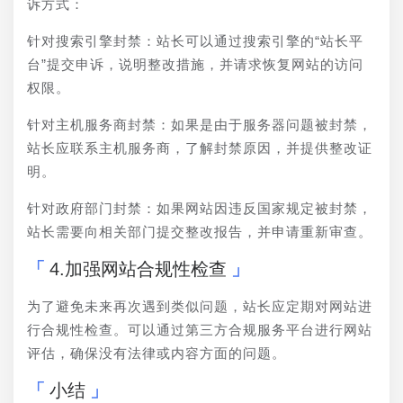
诉方式：
针对搜索引擎封禁：站长可以通过搜索引擎的“站长平
台”提交申诉，说明整改措施，并请求恢复网站的访问
权限。
针对主机服务商封禁：如果是由于服务器问题被封禁，
站长应联系主机服务商，了解封禁原因，并提供整改证
明。
针对政府部门封禁：如果网站因违反国家规定被封禁，
站长需要向相关部门提交整改报告，并申请重新审查。
4.加强网站合规性检查
为了避免未来再次遇到类似问题，站长应定期对网站进
行合规性检查。可以通过第三方合规服务平台进行网站
评估，确保没有法律或内容方面的问题。
小结