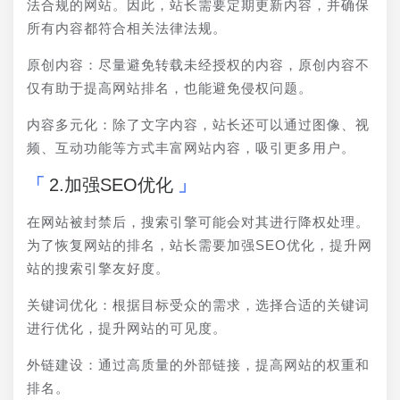
法合规的网站。因此，站长需要定期更新内容，并确保
所有内容都符合相关法律法规。
原创内容：尽量避免转载未经授权的内容，原创内容不
仅有助于提高网站排名，也能避免侵权问题。
内容多元化：除了文字内容，站长还可以通过图像、视
频、互动功能等方式丰富网站内容，吸引更多用户。
2.加强SEO优化
在网站被封禁后，搜索引擎可能会对其进行降权处理。
为了恢复网站的排名，站长需要加强SEO优化，提升网
站的搜索引擎友好度。
关键词优化：根据目标受众的需求，选择合适的关键词
进行优化，提升网站的可见度。
外链建设：通过高质量的外部链接，提高网站的权重和
排名。