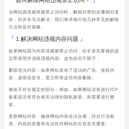
如何解除网站违规禁止访问？
当网站因违规而被禁止访问时，解除封禁的步骤相对复
杂，但并非无法解决。我们将详细介绍几种常见的解除
方法和应对策略。
1.解决网站违规内容问题
如果网站因为内容违规被禁止访问，站长首先要做的是
立即查明并清除违规内容。这包括但不限于：
删除违法内容：如果网站发布了违法的广告、侵权内
容、虚假信息等，需立即将这些内容删除。
修改不符合规定的部分：例如，如果网站没有进行ICP
备案或没有符合相关法律的隐私政策，则需要进行整
改。
更新网站内容：确保网站内容合法合规，符合行业标
准。内容的质量和合法性对网站的生存至关重要。