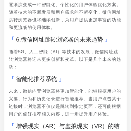
逐渐演变成一种智能化、个性化的用户体验优化方案。
随着技术的不断发展和用户需求的不断变化，微信网址
跳转浏览器也将继续创新，为用户提供更加丰富的功能
和更流畅的使用体验。
6.微信网址跳转浏览器的未来趋势
随着5G、人工智能（AI）等技术的发展，微信网址跳
转浏览器将迎来更多创新和变革。以下是几个未来的趋
势：
智能化推荐系统
未来，微信内置浏览器将更加智能化，能够根据用户的
兴趣、行为和历史记录进行智能推荐。当用户点击某个
链接时，浏览器不仅仅是跳转到指定页面，还可能根据
用户的偏好推荐相关内容，进一步提升用户体验。
增强现实（AR）与虚拟现实（VR）的结