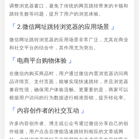
调整浏览器窗口，避免了传统的网页跳转带来的卡顿和
跳转失败等问题，提升了用户的浏览体验。
2.微信网址跳转浏览器的应用场景
微信网址跳转浏览器的应用场景非常广泛，尤其在商业
和社交平台的结合中，其作用尤为突出。
电商平台购物体验
在微信内购买商品时，用户通过微信内置浏览器访问商
品详情页、支付页面，能够实现快速跳转，并且浏览器
兼容性强，确保用户体验流畅。更重要的是，商家可以
根据用户访问的行为数据进行精准营销，提升转化率。
内容创作者的社交互动
许多内容创作者、博主或公众号通过微信分享自己的创
作链接，用户点击后便能迅速跳转到相应的文章或网