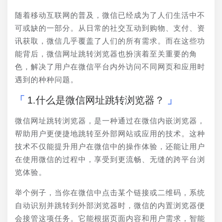
随着移动互联网的普及，微信已经成为了人们生活中不
可或缺的一部分。从日常的社交互动到购物、支付、资
讯获取，微信几乎覆盖了人们的所有需求。而在这些功
能背后，微信网址跳转浏览器也扮演着至关重要的角
色，解决了用户在微信平台内外访问不同网页和应用时
遇到的种种问题。
1.什么是微信网址跳转浏览器？
微信网址跳转浏览器，是一种通过在微信内嵌浏览器，
帮助用户更便捷地跳转至外部网站或应用的技术。这种
技术不仅能提升用户在微信中的操作体验，还能让用户
在使用微信的过程中，享受到更流畅、无缝的跨平台浏
览体验。
举个例子，当你在微信中点击某个链接或二维码，系统
自动识别并跳转到外部浏览器时，微信的内置浏览器便
会接管这项任务。它能根据页面内容和用户需求，智能