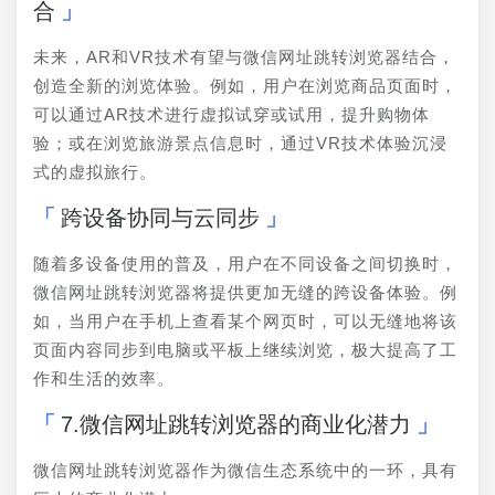
合
未来，AR和VR技术有望与微信网址跳转浏览器结合，
创造全新的浏览体验。例如，用户在浏览商品页面时，
可以通过AR技术进行虚拟试穿或试用，提升购物体
验；或在浏览旅游景点信息时，通过VR技术体验沉浸
式的虚拟旅行。
跨设备协同与云同步
随着多设备使用的普及，用户在不同设备之间切换时，
微信网址跳转浏览器将提供更加无缝的跨设备体验。例
如，当用户在手机上查看某个网页时，可以无缝地将该
页面内容同步到电脑或平板上继续浏览，极大提高了工
作和生活的效率。
7.微信网址跳转浏览器的商业化潜力
微信网址跳转浏览器作为微信生态系统中的一环，具有