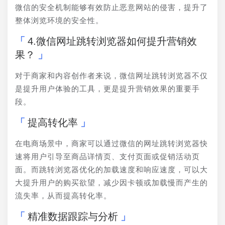
微信的安全机制能够有效防止恶意网站的侵害，提升了
整体浏览环境的安全性。
4.微信网址跳转浏览器如何提升营销效
果？
对于商家和内容创作者来说，微信网址跳转浏览器不仅
是提升用户体验的工具，更是提升营销效果的重要手
段。
提高转化率
在电商场景中，商家可以通过微信的网址跳转浏览器快
速将用户引导至商品详情页、支付页面或促销活动页
面。而跳转浏览器优化的加载速度和响应速度，可以大
大提升用户的购买欲望，减少因卡顿或加载慢而产生的
流失率，从而提高转化率。
精准数据跟踪与分析