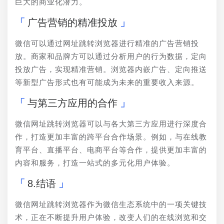
巨大的商业化潜力。
广告营销的精准投放
微信可以通过网址跳转浏览器进行精准的广告营销投
放。商家和品牌方可以通过分析用户的行为数据，定向
投放广告，实现精准营销。浏览器内嵌广告、定向推送
等新型广告形式也有可能成为未来的重要收入来源。
与第三方应用的合作
微信网址跳转浏览器可以与各大第三方应用进行深度合
作，打造更加丰富的跨平台合作场景。例如，与在线教
育平台、直播平台、电商平台等合作，提供更加丰富的
内容和服务，打造一站式的多元化用户体验。
8.结语
微信网址跳转浏览器作为微信生态系统中的一项关键技
术，正在不断提升用户体验，改变人们的在线浏览和交