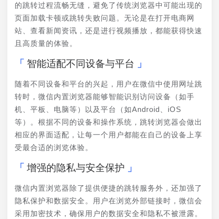
的跳转过程流畅无缝，避免了传统浏览器中可能出现的
页面加载卡顿或跳转失败问题。无论是在打开电商网
站、查看新闻资讯，还是进行视频播放，都能获得快速
且高质量的体验。
智能适配不同设备与平台
随着不同设备和平台的兴起，用户在微信中使用网址跳
转时，微信内置浏览器能够智能识别访问设备（如手
机、平板、电脑等）以及平台（如Android、iOS
等）。根据不同的设备和操作系统，跳转浏览器会做出
相应的界面适配，让每一个用户都能在自己的设备上享
受最合适的浏览体验。
增强的隐私与安全保护
微信内置浏览器除了提供便捷的跳转服务外，还加强了
隐私保护和数据安全。用户在浏览外部链接时，微信会
采用加密技术，确保用户的数据安全和隐私不被泄露。