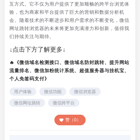
互方式。它不仅为用户提供了更加顺畅的跨平台浏览体
验，也为商家和平台提供了巨大的营销和数据分析机
会。随着技术的不断进步和用户需求的不断变化，微信
网址跳转浏览器的未来将更加充满潜力和创新，值得我
们持续关注与期待。
↓点击下方了解更多↓
🔥《微信域名检测接口、微信域名防封跳转、提升网站
流量排名、微信加粉统计系统、超值服务器与挂机宝、
个人免签码支付》
用户体验
微信功能
微信浏览器
微信网址跳转
微信跨平台
赞（0）