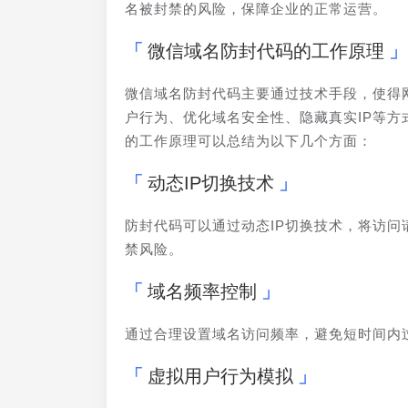
名被封禁的风险，保障企业的正常运营。
微信域名防封代码的工作原理
微信域名防封代码主要通过技术手段，使得
户行为、优化域名安全性、隐藏真实IP等
的工作原理可以总结为以下几个方面：
动态IP切换技术
防封代码可以通过动态IP切换技术，将访问
禁风险。
域名频率控制
通过合理设置域名访问频率，避免短时间内
虚拟用户行为模拟