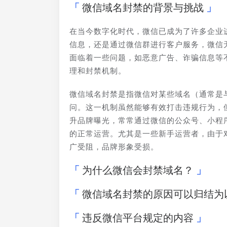
微信域名封禁的背景与挑战
在当今数字化时代，微信已成为了许多企业
信息，还是通过微信群进行客户服务，微信
面临着一些问题，如恶意广告、诈骗信息等
理和封禁机制。
微信域名封禁是指微信对某些域名（通常是
问。这一机制虽然能够有效打击违规行为，
升品牌曝光，常常通过微信的公众号、小程
的正常运营。尤其是一些新手运营者，由于
广受阻，品牌形象受损。
为什么微信会封禁域名？
微信域名封禁的原因可以归结为
违反微信平台规定的内容