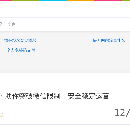
享
其他
微信域名防封跳转
提升网站流量排名
个人免签码支付
：助你突破微信限制，安全稳定运营
12
提交