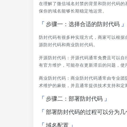
在理解了微信域名封禁的背景和防封代码的
保你的域名能够长期稳定地运营。
步骤一：选择合适的防封代码
防封代码有很多种实现方式，商家可以根据
源防封代码和商业防封代码。
开源防封代码：开源代码通常免费且可以自
有官方维护，可能存在更新滞后的问题，使
商业防封代码：商业防封代码通常由专业团
术维护的麻烦，并且通常提供技术支持和定
步骤二：部署防封代码
部署防封代码的过程可以分为几
域名配置