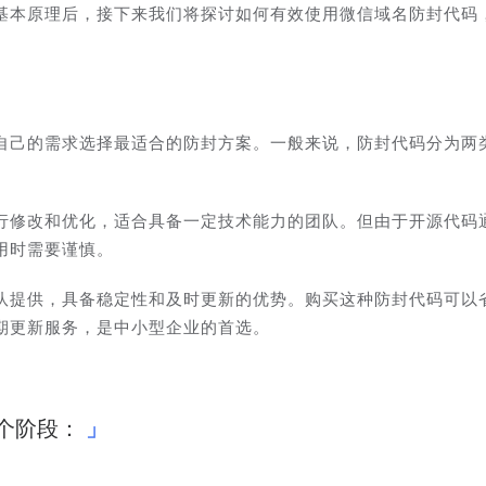
基本原理后，接下来我们将探讨如何有效使用微信域名防封代码
自己的需求选择最适合的防封方案。一般来说，防封代码分为两
行修改和优化，适合具备一定技术能力的团队。但由于开源代码
用时需要谨慎。
队提供，具备稳定性和及时更新的优势。购买这种防封代码可以
期更新服务，是中小型企业的首选。
个阶段：