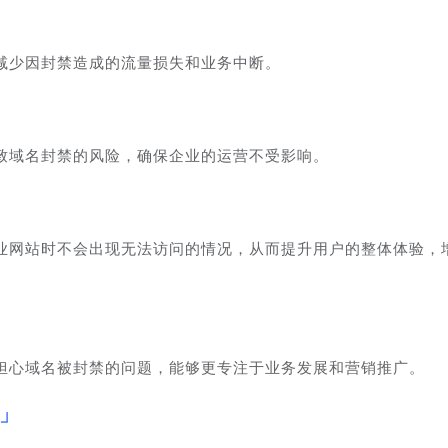
减少因封禁造成的流量损失和业务中断。
致域名封禁的风险，确保企业的运营不受影响。
业网站时不会出现无法访问的情况，从而提升用户的整体体验，
担心域名被封禁的问题，能够更专注于业务发展和营销推广。