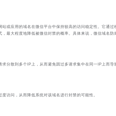
网站或应用的域名在微信平台中保持较高的访问稳定性。它通过
方式，最大程度地降低被微信封禁的概率。具体来说，微信域名防
请求分散到多个IP上，从而避免因过多请求集中在同一IP上而导
过度访问，从而降低系统对该域名进行封禁的可能性。