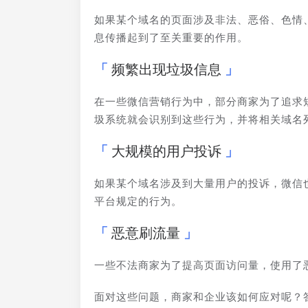
如果某个域名的页面涉及非法、恶俗、色情
息传播起到了至关重要的作用。
频繁出现垃圾信息
在一些微信营销行为中，部分商家为了追求
圾系统就会识别到这些行为，并将相关域名
大规模的用户投诉
如果某个域名涉及到大量用户的投诉，微信
平台规定的行为。
恶意刷流量
一些不法商家为了提高页面访问量，使用了
面对这些问题，商家和企业该如何应对呢？