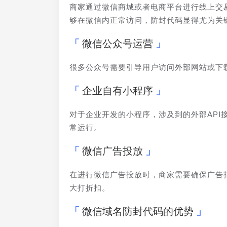
商家通过微信商城或者电商平台进行线上交
够在微信内正常访问，防封代码显得尤为关
微信公众号运营
很多公众号需要引导用户访问外部网站或下
企业自有小程序
对于企业开发的小程序，涉及到的外部AP
常运行。
微信广告投放
在进行微信广告投放时，商家需要确保广告
大打折扣。
微信域名防封代码的优势