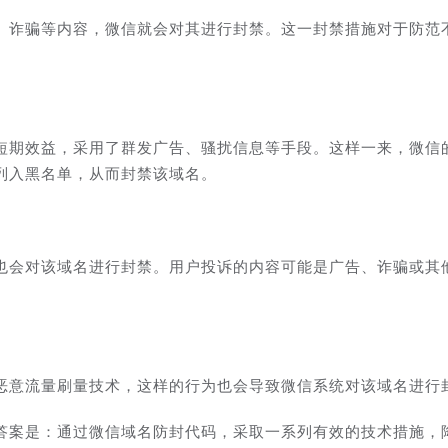
、诈骗等内容，微信就会对其进行封禁。这一封禁措施对于防范
短期效益，采用了群发广告、骚扰信息等手段。这样一来，微信
列入黑名单，从而封禁该域名。
也会对该域名进行封禁。用户投诉的内容可能是广告、诈骗或其
恶意流量刷量技术，这样的行为也会导致微信系统对该域名进行
答案是：通过微信域名防封代码，采取一系列有效的技术措施，