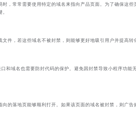
易时，常常需要使用特定的域名来指向产品页面。为了确保这些
键。
载文件，若这些域名不被封禁，则能够更好地吸引用户并提高转
I接口和域名也需要防封代码的保护。避免因封禁导致小程序功能
指向的落地页能够顺利打开。如果该页面的域名被封禁，则广告