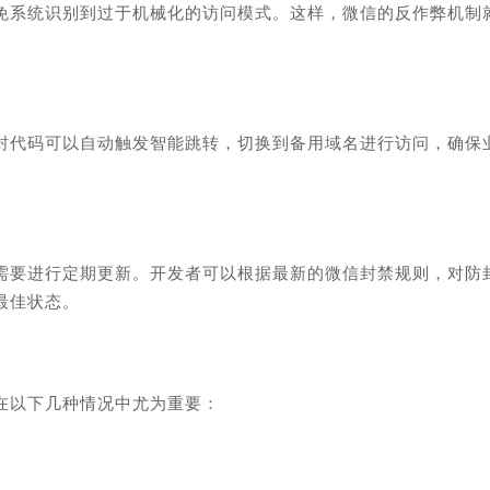
免系统识别到过于机械化的访问模式。这样，微信的反作弊机制
封代码可以自动触发智能跳转，切换到备用域名进行访问，确保
需要进行定期更新。开发者可以根据最新的微信封禁规则，对防
最佳状态。
在以下几种情况中尤为重要：