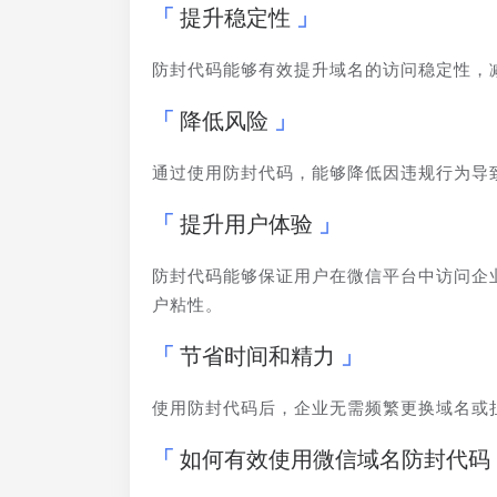
提升稳定性
防封代码能够有效提升域名的访问稳定性，
降低风险
通过使用防封代码，能够降低因违规行为导
提升用户体验
防封代码能够保证用户在微信平台中访问企
户粘性。
节省时间和精力
使用防封代码后，企业无需频繁更换域名或
如何有效使用微信域名防封代码