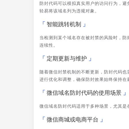
防封代码可以模拟真实用户的访问行为，避
轻易将该域名列为违规对象。
智能跳转机制
当检测到某个域名存在被封禁的风险时，防
连续性。
定期更新与维护
随着微信封禁机制的不断更新，防封代码也
进行优化和调整，确保防封效果始终保持在
微信域名防封代码的使用场景
微信域名防封代码适用于多种场景，尤其是
微信商城或电商平台