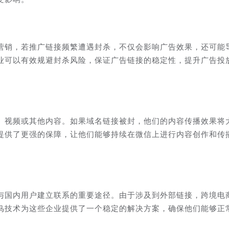
营销，若推广链接频繁遭遇封杀，不仅会影响广告效果，还可能
业可以有效规避封杀风险，保证广告链接的稳定性，提升广告投
、视频或其他内容。如果域名链接被封，他们的内容传播效果将
提供了更强的保障，让他们能够持续在微信上进行内容创作和传
与国内用户建立联系的重要途径。由于涉及到外部链接，跨境电
鸟技术为这些企业提供了一个稳定的解决方案，确保他们能够正