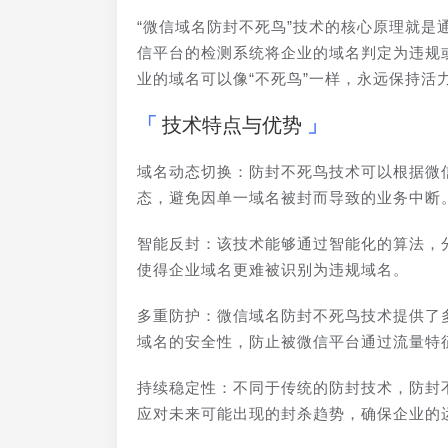
“微信域名防封不死鸟”技术的核心原理就
信平台的检测系统将企业的域名判定为违规
业的域名可以像“不死鸟”一样，永远保持
技术特点与优势
域名动态切换：防封不死鸟技术可以根据微
态，避免因单一域名被封而导致的业务中断
智能反封：该技术能够通过智能化的算法，
使得企业域名更难被识别为违规域名。
多重防护：微信域名防封不死鸟技术提供了多
域名的安全性，防止被微信平台通过流量特
持续稳定性：不同于传统的防封技术，防封
应对未来可能出现的封杀趋势，确保企业的