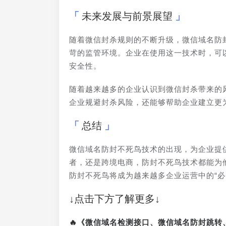
未来发展与前景展望
随着微信封杀规则的不断升级，微信域名防
苛的监管环境。企业在使用这一技术时，可
安全性。
随着越来越多的企业认识到微信封杀带来的
企业规避封杀风险，还能够帮助企业建立更
总结
微信域名防封不死鸟技术的出现，为企业提
者，还是跨境电商，防封不死鸟技术都能为
防封不死鸟将成为越来越多企业运营中的“必
↓点击下方了解更多↓
🔥《微信域名检测接口、微信域名防封跳