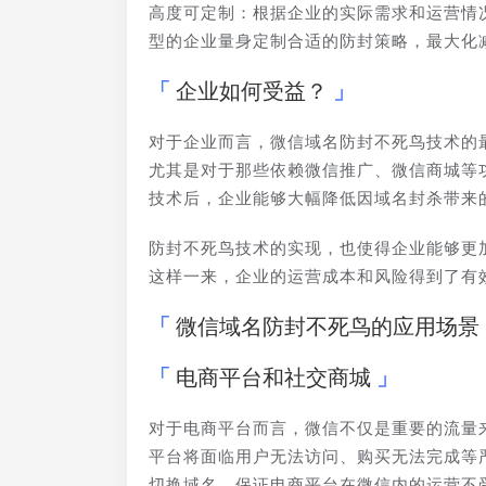
高度可定制：根据企业的实际需求和运营情
型的企业量身定制合适的防封策略，最大化
企业如何受益？
对于企业而言，微信域名防封不死鸟技术的
尤其是对于那些依赖微信推广、微信商城等
技术后，企业能够大幅降低因域名封杀带来
防封不死鸟技术的实现，也使得企业能够更
这样一来，企业的运营成本和风险得到了有
微信域名防封不死鸟的应用场景
电商平台和社交商城
对于电商平台而言，微信不仅是重要的流量
平台将面临用户无法访问、购买无法完成等
切换域名，保证电商平台在微信内的运营不