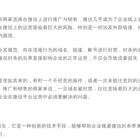
和商家选择在微信上进行推广与销售，微信几乎成为了企业线上
在微信上的运营面临着巨大的风险。特别是一些涉及外部链接、
的困境。
合其规范、存在违规行为的域名、链接、帐号进行封禁。封杀的
微信封杀的后果直接影响企业的正常运营，不仅会导致流量损失
是突如其来的，有时一个不经意的操作，或者一次未能注意到的
、推广和销售的商家来说，一旦域名被封禁，往往意味着巨大的
企业在微信平台运营中必须要解决的问题。
运而生，它是一种创新的技术手段，能够帮助企业规避微信封杀带
行。