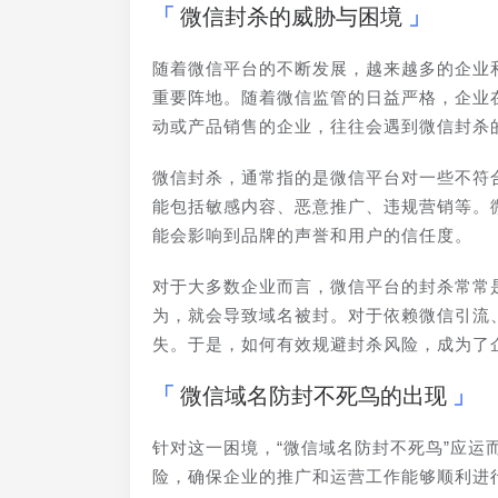
微信封杀的威胁与困境
随着微信平台的不断发展，越来越多的企业
重要阵地。随着微信监管的日益严格，企业
动或产品销售的企业，往往会遇到微信封杀
微信封杀，通常指的是微信平台对一些不符
能包括敏感内容、恶意推广、违规营销等。
能会影响到品牌的声誉和用户的信任度。
对于大多数企业而言，微信平台的封杀常常
为，就会导致域名被封。对于依赖微信引流
失。于是，如何有效规避封杀风险，成为了
微信域名防封不死鸟的出现
针对这一困境，“微信域名防封不死鸟”应
险，确保企业的推广和运营工作能够顺利进