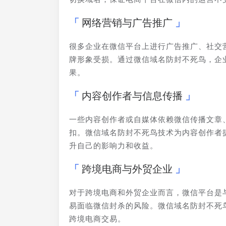
网络营销与广告推广
很多企业在微信平台上进行广告推广、社交
牌形象受损。通过微信域名防封不死鸟，企
果。
内容创作者与信息传播
一些内容创作者或自媒体依赖微信传播文章
扣。微信域名防封不死鸟技术为内容创作者
升自己的影响力和收益。
跨境电商与外贸企业
对于跨境电商和外贸企业而言，微信平台是
易面临微信封杀的风险。微信域名防封不死
跨境电商交易。