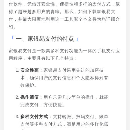
付软件，凭借其安全性、便捷性和多样的支付方式，赢
得了越来越多用户的青睐。那么，如何下载家银易支
付，并最大限度地利用这一工具呢？本文将为您详细介
绍。
一、家银易支付的特点
家银易支付是一款集多种支付功能为一体的手机支付应
用程序，主要具有以下几个特点：
安全性高
：家银易支付采用先进的加密技
术，确保用户的支付信息和个人隐私得到有
效保护。
操作简便
：用户只需几步简单的操作，就能
完成支付，方便快捷。
多种支付方式
：支持转账、扫码支付、账单
支付等多种支付方式，满足用户的多样化需