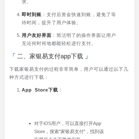
求。
即时到账
：支付后资金快速到账，避免了等
待时间，提升了用户体验。
用户友好界面
：简洁明了的操作界面让用户
无论何时何地都能轻松进行支付。
二、家银易支付app下载
下载家银易支付的过程非常简单，用户可以通过以下几
种方式进行下载：
App Store下载
：
对于iOS用户，可以直接打开App
Store，搜索“家银易支付”，找到该