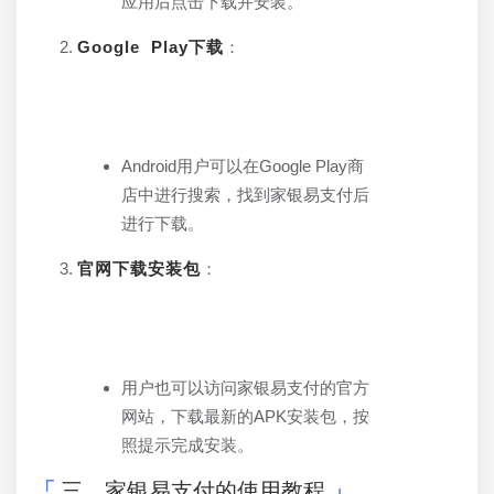
应用后点击下载并安装。
Google Play下载
：
Android用户可以在Google Play商
店中进行搜索，找到家银易支付后
进行下载。
官网下载安装包
：
用户也可以访问家银易支付的官方
网站，下载最新的APK安装包，按
照提示完成安装。
三、家银易支付的使用教程