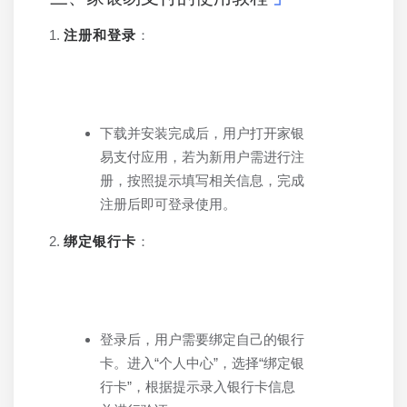
注册和登录
：
下载并安装完成后，用户打开家银
易支付应用，若为新用户需进行注
册，按照提示填写相关信息，完成
注册后即可登录使用。
绑定银行卡
：
登录后，用户需要绑定自己的银行
卡。进入“个人中心”，选择“绑定银
行卡”，根据提示录入银行卡信息