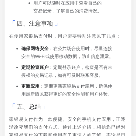
用户可以随时在应用中查看自己的
交易记录，了解自己的消费情况。
四、注意事项
在使用家银易支付时，用户需要特别注意以下几点：
确保网络安全
：在公共场合使用时，尽量连接
安全的Wi-Fi或使用移动数据，防止信息泄露。
定期检查账户
：定期登录账户，检查是否有未
授权的交易记录，如有可及时联系客服。
更新应用
：定期更新家银易支付应用，确保使
用最新版以获得更好的安全性能和用户体验。
五、总结
家银易支付作为一款便捷、安全的手机支付应用，正逐
渐改变我们的支付方式。通过上述介绍，相信您已经对
家银易支付的下载和使用有了更深入的了解。不论是日