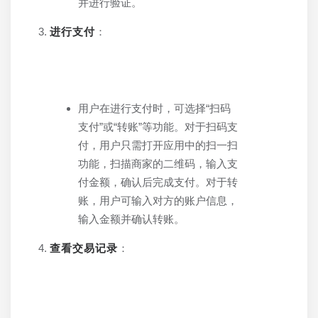
并进行验证。
进行支付
：
用户在进行支付时，可选择“扫码
支付”或“转账”等功能。对于扫码支
付，用户只需打开应用中的扫一扫
功能，扫描商家的二维码，输入支
付金额，确认后完成支付。对于转
账，用户可输入对方的账户信息，
输入金额并确认转账。
查看交易记录
：