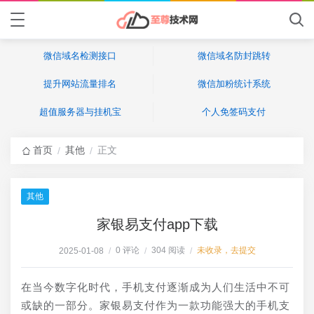
微信域名检测接口
微信域名防封跳转
提升网站流量排名
微信加粉统计系统
超值服务器与挂机宝
个人免签码支付
首页
其他
正文
/
/
其他
家银易支付app下载
0 评论
304 阅读
未收录，去提交
2025-01-08
/
/
/
在当今数字化时代，手机支付逐渐成为人们生活中不可
或缺的一部分。家银易支付作为一款功能强大的手机支