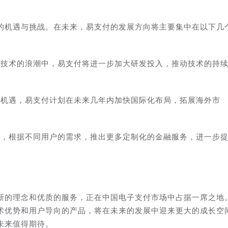
的机遇与挑战。在未来，易支付的发展方向将主要集中在以下几
兴技术的浪潮中，易支付将进一步加大研发投入，推动技术的持
的机遇，易支付计划在未来几年内加快国际化布局，拓展海外市
。
线，根据不同用户的需求，推出更多定制化的金融服务，进一步
新的理念和优质的服务，正在中国电子支付市场中占据一席之地
术优势和用户导向的产品，将在未来的发展中迎来更大的成长空
未来值得期待。