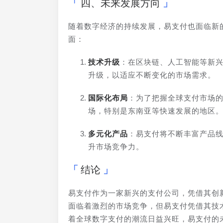
四、未来发展方向
随着数字经济的持续发展，易支付也面临新
面：
技术升级
：在区块链、人工智能等新
升级，以适应不断变化的市场需求。
国际化布局
：为了把握全球支付市场
场，特别是东南亚等快速发展的地区
多元化产品
：易支付将不断丰富产品
升市场竞争力。
结论
易支付作为一家新兴的支付公司，凭借其创
面临着激烈的市场竞争，但易支付凭借其技
着全球数字支付的潮流日益兴旺，易支付的