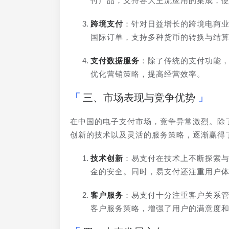
付产品，支持各大主流应用的集成，
跨境支付
：针对日益增长的跨境电商
国际订单，支持多种货币的转换与结
支付数据服务
：除了传统的支付功能
优化营销策略，提高经营效率。
三、市场表现与竞争优势
在中国的电子支付市场，竞争异常激烈。除
创新的技术以及灵活的服务策略，逐渐赢得
技术创新
：易支付在技术上不断探索
金的安全。同时，易支付还注重用户
客户服务
：易支付十分注重客户关系管
客户服务策略，增强了用户的满意度