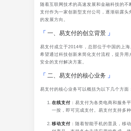
随着互联网技术的高速发展和金融科技的不
支付作为一家创新型支付公司，逐渐崭露头
的发展方向。
一、易支付的创立背景
易支付成立于2014年，总部位于中国的上
希望通过科技创新来简化支付流程，提升用
安全的支付解决方案。
二、易支付的核心业务
易支付的核心业务可以概括为以下几个方面
在线支付
：易支付为各类电商和服务
一按，即可完成支付。易支付支持多
移动支付
：随着智能手机的普及，移