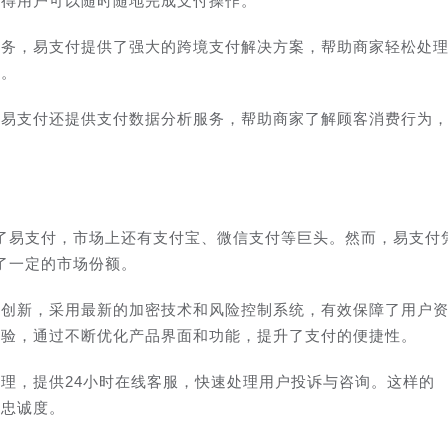
使得用户可以随时随地完成支付操作。
业务，易支付提供了强大的跨境支付解决方案，帮助商家轻松处
算。
，易支付还提供支付数据分析服务，帮助商家了解顾客消费行为
了易支付，市场上还有支付宝、微信支付等巨头。然而，易支付
了一定的市场份额。
与创新，采用最新的加密技术和风险控制系统，有效保障了用户
体验，通过不断优化产品界面和功能，提升了支付的便捷性。
理，提供24小时在线客服，快速处理用户投诉与咨询。这样的
和忠诚度。