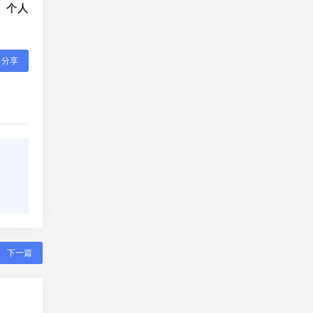
、个人
分享
下一篇