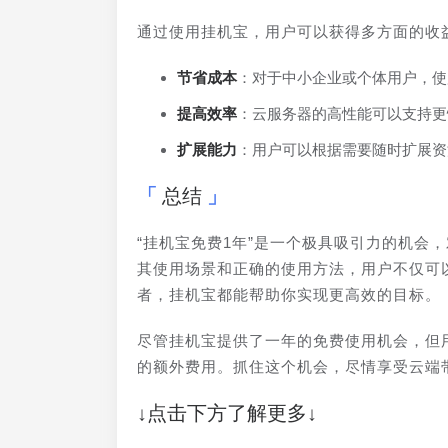
通过使用挂机宝，用户可以获得多方面的收
节省成本
：对于中小企业或个体用户，使
提高效率
：云服务器的高性能可以支持更
扩展能力
：用户可以根据需要随时扩展资
总结
“挂机宝免费1年”是一个极具吸引力的机会
其使用场景和正确的使用方法，用户不仅可
者，挂机宝都能帮助你实现更高效的目标。
尽管挂机宝提供了一年的免费使用机会，但
的额外费用。抓住这个机会，尽情享受云端
↓点击下方了解更多↓