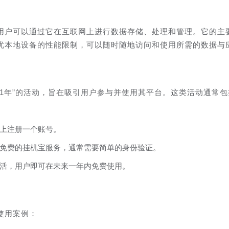
用户可以通过它在互联网上进行数据存储、处理和管理。它的主
忧本地设备的性能限制，可以随时随地访问和使用所需的数据与
1年”的活动，旨在吸引用户参与并使用其平台。这类活动通常包
上注册一个账号。
免费的挂机宝服务，通常需要简单的身份验证。
活，用户即可在未来一年内免费使用。
使用案例：