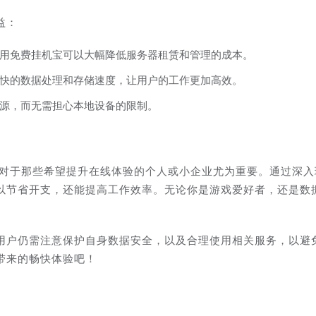
益：
用免费挂机宝可以大幅降低服务器租赁和管理的成本。
快的数据处理和存储速度，让用户的工作更加高效。
源，而无需担心本地设备的限制。
，对于那些希望提升在线体验的个人或小企业尤为重要。通过深入
以节省开支，还能提高工作效率。无论你是游戏爱好者，还是数
用户仍需注意保护自身数据安全，以及合理使用相关服务，以避
带来的畅快体验吧！