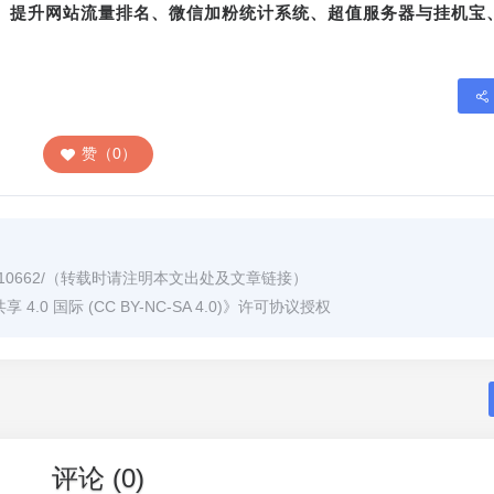
转、提升网站流量排名、微信加粉统计系统、超值服务器与挂机宝
赞（0）
/10662/
（转载时请注明本文出处及文章链接）
0 国际 (CC BY-NC-SA 4.0)
》许可协议授权
评论 (0)