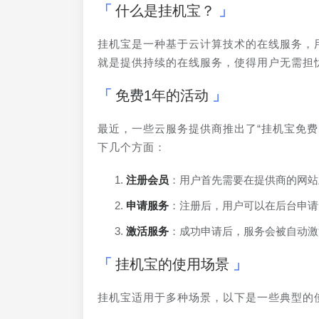
什么是挂机宝？
挂机宝是一种基于云计算技术的在线服务，
就是提供持续的在线服务，使得用户无需担
免费1年的活动
最近，一些云服务提供商推出了“挂机宝免费
下几个方面：
注册会员
：用户首先需要在提供商的网站
申请服务
：注册后，用户可以在后台申请
激活服务
：成功申请后，服务会被自动激
挂机宝的使用场景
挂机宝适用于多种场景，以下是一些典型的