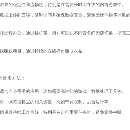
游戏的稳定性和流畅度，特别是在需要长时间在线的网络游戏中。
数据上传到云端，随时访问并确保数据安全，避免因硬件损坏导致
择远程办公，通过挂机宝，用户可以在不同设备间无缝切换，提高
线赚钱项目，通过持续的在线操作赚取收益。
的使用方法：
适合自身需求的应用，比如需要高性能的游戏、数据处理工具等。
求，调整挂机宝的相关设置，比如带宽限制、后台运行等。
确保其持续工作良好，特别是在进行重要任务时，避免意外中断。