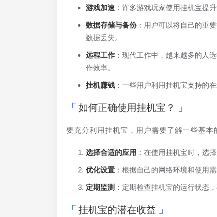
游戏加速
：许多游戏玩家使用挂机宝提升
数据存储与备份
：用户可以将自己的重要
数据丢失。
远程工作
：现代工作中，越来越多的人选
作效率。
挂机赚钱
：一些用户利用挂机宝支持的在
如何正确使用挂机宝？
要充分利用挂机宝，用户需要了解一些基本
选择合适的应用
：在使用挂机宝时，选择
优化设置
：根据自己的网络环境和使用需
定期监测
：定期检查挂机宝的运行状态，
挂机宝的潜在收益