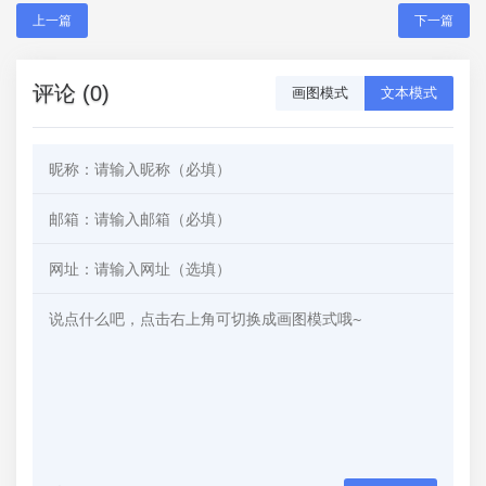
上一篇
下一篇
评论 (0)
画图模式
文本模式