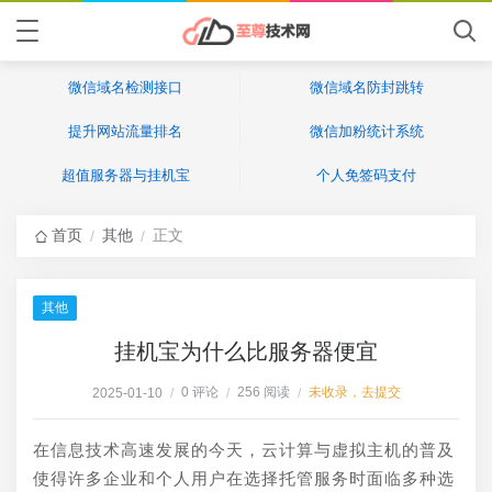
微信域名检测接口
微信域名防封跳转
提升网站流量排名
微信加粉统计系统
超值服务器与挂机宝
个人免签码支付
首页
其他
正文
/
/
其他
挂机宝为什么比服务器便宜
0 评论
256 阅读
未收录，去提交
2025-01-10
/
/
/
在信息技术高速发展的今天，云计算与虚拟主机的普及
使得许多企业和个人用户在选择托管服务时面临多种选