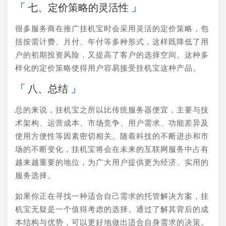
七、定价策略的灵活性
很多服务商在推广挂机宝时会采用灵活的定价策略，包
括按需计费、月付、年付等多种形式，这样既降低了用
户的初期投资风险，又提高了客户的选择空间。这种多
样化的定价策略使得用户容易接受挂机宝这种产品。
八、总结
总的来说，挂机宝之所以比传统服务器便宜，主要与技
术架构、运营成本、市场竞争、用户需求、功能差异及
使用方便性等因素密切相关。随着科技的不断进步和市
场的不断变化，挂机宝将会在未来的互联网服务中占有
越来越重要的地位，为广大用户提供更为经济、实用的
服务选择。
如果你正在寻找一种适合自己需求的托管解决方案，挂
机宝无疑是一个值得考虑的选择。通过了解其背后的成
本结构与优势，可以更好地做出适合自身需求的决策。