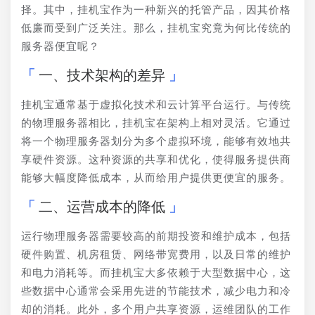
择。其中，挂机宝作为一种新兴的托管产品，因其价格
低廉而受到广泛关注。那么，挂机宝究竟为何比传统的
服务器便宜呢？
一、技术架构的差异
挂机宝通常基于虚拟化技术和云计算平台运行。与传统
的物理服务器相比，挂机宝在架构上相对灵活。它通过
将一个物理服务器划分为多个虚拟环境，能够有效地共
享硬件资源。这种资源的共享和优化，使得服务提供商
能够大幅度降低成本，从而给用户提供更便宜的服务。
二、运营成本的降低
运行物理服务器需要较高的前期投资和维护成本，包括
硬件购置、机房租赁、网络带宽费用，以及日常的维护
和电力消耗等。而挂机宝大多依赖于大型数据中心，这
些数据中心通常会采用先进的节能技术，减少电力和冷
却的消耗。此外，多个用户共享资源，运维团队的工作