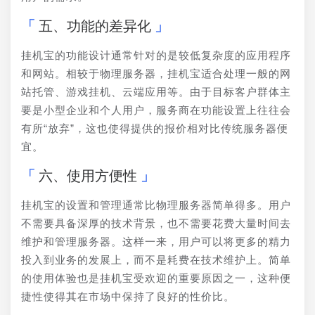
五、功能的差异化
挂机宝的功能设计通常针对的是较低复杂度的应用程序
和网站。相较于物理服务器，挂机宝适合处理一般的网
站托管、游戏挂机、云端应用等。由于目标客户群体主
要是小型企业和个人用户，服务商在功能设置上往往会
有所“放弃”，这也使得提供的报价相对比传统服务器便
宜。
六、使用方便性
挂机宝的设置和管理通常比物理服务器简单得多。用户
不需要具备深厚的技术背景，也不需要花费大量时间去
维护和管理服务器。这样一来，用户可以将更多的精力
投入到业务的发展上，而不是耗费在技术维护上。简单
的使用体验也是挂机宝受欢迎的重要原因之一，这种便
捷性使得其在市场中保持了良好的性价比。