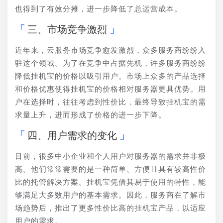
也得到了有效分摊，进一步降低了总运营成本。
三、市场竞争激烈
近年来，云服务市场竞争愈发激烈，众多服务商纷纷入
驻这个领域。为了在竞争中占据先机，许多服务商纷纷
降低挂机宝的价格以吸引用户。市场上众多的产品选择
和价格优惠使得挂机宝的价格相对服务器更具优势。用
户在选择时，往往考虑到性价比，最终导致挂机宝的需
求量上升，进而形成了价格的进一步下降。
四、用户需求的变化
目前，很多中小企业和个人用户对服务器的需求并非极
高。他们常常需要的是一种简单、方便且具有较高性价
比的托管解决方案。挂机宝凭借其易于使用的特性，能
够满足大多数用户的基本需求。因此，服务商在了解市
场趋势后，推出了更多性价比高的挂机宝产品，以适应
用户的需求。